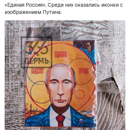
«Единая Россия». Среди них оказались иконки с 
изображением Путина.