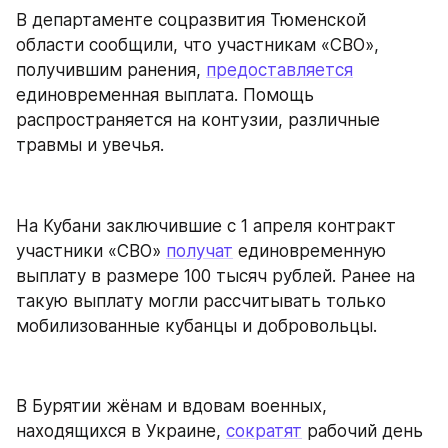
В департаменте соцразвития Тюменской 
области сообщили, что участникам «СВО», 
получившим ранения, 
предоставляется
единовременная выплата. Помощь 
распространяется на контузии, различные 
травмы и увечья.
На Кубани заключившие с 1 апреля контракт 
участники «СВО» 
получат
 единовременную 
выплату в размере 100 тысяч рублей. Ранее на 
такую выплату могли рассчитывать только 
мобилизованные кубанцы и добровольцы.
В Бурятии жёнам и вдовам военных, 
находящихся в Украине, 
сократят
 рабочий день 