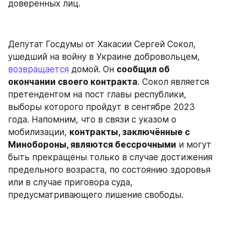
доверенных лиц.
Депутат Госдумы от Хакасии Сергей Сокол, 
ушедший на войну в Украине добровольцем, 
возвращается
 домой. Он 
сообщил об 
окончании своего контракта
. Сокол является 
претендентом на пост главы республики, 
выборы которого пройдут в сентябре 2023 
года. Напомним, что в связи с указом о 
мобилизации, 
контракты, заключённые с 
Минобороны, являются бессрочными
 и могут 
быть прекращены только в случае достижения 
предельного возраста, по состоянию здоровья 
или в случае приговора суда, 
предусматривающего лишение свободы.