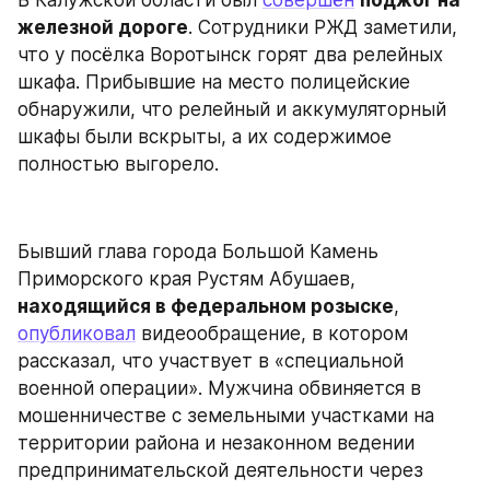
железной дороге
. Сотрудники РЖД заметили, 
что у посёлка Воротынск горят два релейных 
шкафа. Прибывшие на место полицейские 
обнаружили, что релейный и аккумуляторный 
шкафы были вскрыты, а их содержимое 
полностью выгорело.
Бывший глава города Большой Камень 
Приморского края Рустям Абушаев, 
находящийся в федеральном розыске
, 
опубликовал
 видеообращение, в котором 
рассказал, что участвует в «специальной 
военной операции». Мужчина обвиняется в 
мошенничестве с земельными участками на 
территории района и незаконном ведении 
предпринимательской деятельности через 