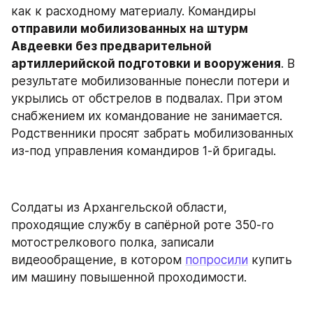
как к расходному материалу. Командиры 
отправили мобилизованных на штурм 
Авдеевки без предварительной 
артиллерийской подготовки и вооружения
. В 
результате мобилизованные понесли потери и 
укрылись от обстрелов в подвалах. При этом 
снабжением их командование не занимается. 
Родственники просят забрать мобилизованных 
из-под управления командиров 1-й бригады.
Солдаты из Архангельской области, 
проходящие службу в сапёрной роте 350-го 
мотострелкового полка, записали 
видеообращение, в котором 
попросили
 купить 
им машину повышенной проходимости.