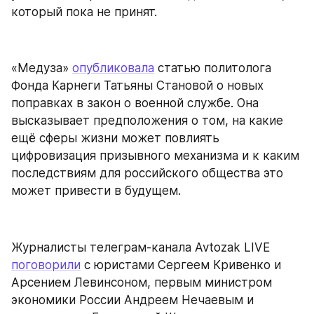
который пока не принят.
«Медуза» 
опубликовала
 статью политолога 
Фонда Карнеги Татьяны Становой о новых 
поправках в закон о военной службе. Она 
высказывает предположения о том, на какие 
ещё сферы жизни может повлиять 
цифровизация призывного механизма и к каким 
последствиям для российского общества это 
может привести в будущем.
Журналисты телеграм-канала Avtozak LIVE 
поговорили
 с юристами Сергеем Кривенко и 
Арсением Левинсоном, первым министром 
экономики России Андреем Нечаевым и 