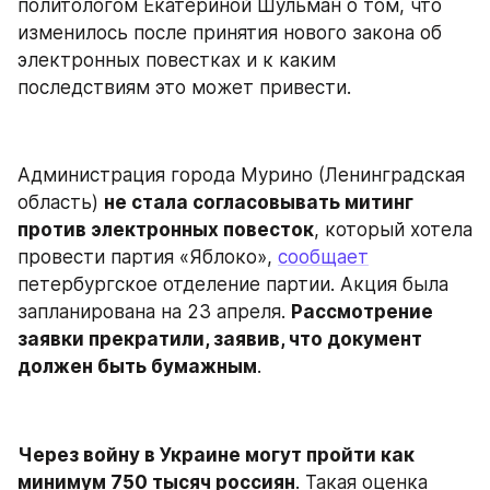
политологом Екатериной Шульман о том, что 
изменилось после принятия нового закона об 
электронных повестках и к каким 
последствиям это может привести.
Администрация города Мурино (Ленинградская 
область) 
не стала согласовывать митинг 
против электронных повесток
, который хотела 
провести партия «Яблоко», 
сообщает
петербургское отделение партии. Акция была 
запланирована на 23 апреля. 
Рассмотрение 
заявки прекратили, заявив, что документ 
должен быть бумажным
.
Через войну в Украине могут пройти как 
минимум 750 тысяч россиян
. Такая оценка 