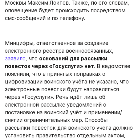
Москвы Максим Локтев. Также, по его словам, 
оповещение будет происходить посредством 
смс-сообщений и по телефону.
Минцифры, ответственное за создание 
электронного реестра военнообязанных, 
заявило
, что 
оснований для рассылки 
повесток через «Госуслуги» нет
. В ведомстве 
пояснили, что в принятых поправках о 
цифровизации воинского учёта не указано, что 
электронные повестки будут направляться 
через «Госуслуги». Речь идёт лишь об 
электронной рассылке уведомлений о 
постановке на воинский учёт и применении/
снятии ограничительных мер. Способы 
рассылки повесток для воинского учёта должно 
установить правительство отдельным актом, 