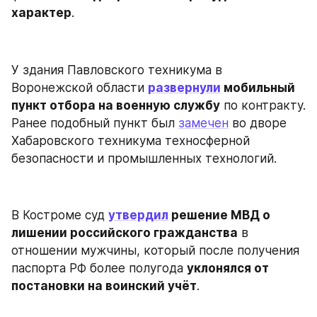
характер
.
У здания Павловского техникума в 
Воронежской области 
развернули
 мобильный 
пункт отбора на военную службу
 по контракту. 
Ранее подобный пункт был 
замечен
 во дворе 
Хабаровского техникума техносферной 
безопасности и промышленных технологий.
В Костроме суд 
утвердил
 решение МВД о 
лишении российского гражданства
 в 
отношении мужчины, который после получения 
паспорта РФ более полугода 
уклонялся от 
постановки на воинский учёт
.