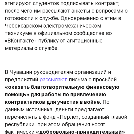
агитируют студентов подписывать контракт, 
после чего им рассылают анкеты с вопросами о 
готовности к службе. Одновременно с этим в 
Чебоксарском электромеханическом 
техникуме в официальном сообществе во 
«ВКонтакте» публикуют агитационные 
материалы о службе.
В Чувашии руководителям организаций и 
предприятий 
рассылают
 письма с просьбой 
«оказать благотворительную финансовую 
помощь» для работы по привлечению 
контрактников для участия в войне
. По 
данным источника, деньги предлагают 
перечислять в фонд «Перле», созданный главой 
республики, при этом обращения носят 
фактически 
«добровольно-принудительный» 