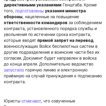
директивными указаниями
 Генштаба. Кроме 
того, 
подготовлены
указания министра 
обороны
, нацеленные на повышение 
ответственности командиров
 за соблюдением 
контракта, установленного порядка службы и 
увольнения по истечении срока контракта, 
которые вводят 
прямой запрет на перевод
военнослужащих Войск беспилотных систем в 
другие подразделения и воинские части без их 
согласия. Документ будет направлен в войска 
до конца апреля. Дополнительно ведомство 
запустило
 горячую линию и электронную 
приёмную на случай принуждения к подписанию 
контракта.
Юристы 
отмечают
, что озвученные 