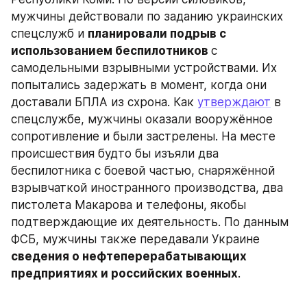
мужчины действовали по заданию украинских 
спецслужб и 
планировали подрыв с 
использованием беспилотников 
с 
самодельными взрывными устройствами. Их 
попытались задержать в момент, когда они 
доставали БПЛА из схрона. Как 
утверждают
 в 
спецслужбе, мужчины оказали вооружённое 
сопротивление и были застрелены. На месте 
происшествия будто бы изъяли два 
беспилотника с боевой частью, снаряжённой 
взрывчаткой иностранного производства, два 
пистолета Макарова и телефоны, якобы 
подтверждающие их деятельность. По данным 
ФСБ, мужчины также передавали Украине
сведения о нефтеперерабатывающих 
предприятиях и российских военных
.