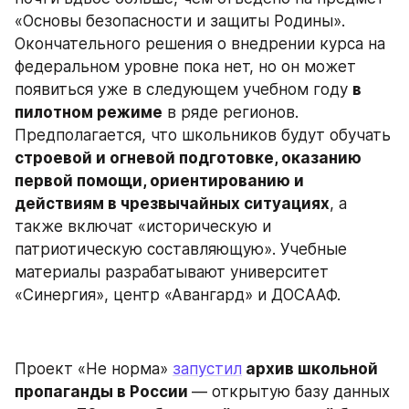
«Основы безопасности и защиты Родины». 
Окончательного решения о внедрении курса на 
федеральном уровне пока нет, но он может 
появиться уже в следующем учебном году 
в 
пилотном режиме
 в ряде регионов. 
Предполагается, что школьников будут обучать 
строевой и огневой подготовке, оказанию 
первой помощи, ориентированию и 
действиям в чрезвычайных ситуациях
, а 
также включат «историческую и 
патриотическую составляющую». Учебные 
материалы разрабатывают университет 
«Синергия», центр «Авангард» и ДОСААФ.
Проект «Не норма» 
запустил
 архив школьной 
пропаганды в России 
— открытую базу данных 