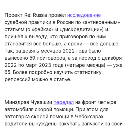
Проект Re: Russia провёл 
исследование
судебной практики в России по «антивоенным» 
статьям (о «фейках» и «дискредитации») и 
пришёл к выводу, что приговоров по ним 
становится всё больше, а сроки — всё дольше. 
Так, за девять месяцев 2022 года было 
вынесено 59 приговоров, а за период с декабря 
2022 по март 2023 года (четыре месяца) — уже 
65. Более подробно изучить статистику 
репрессий можно в статье.
Минздрав Чувашии 
передал
 на фронт четыре 
автомобиля скорой помощи. При этом для 
автопарка скорой помощи в Чебоксарах 
водители вынуждены закупать запчасти за свой 