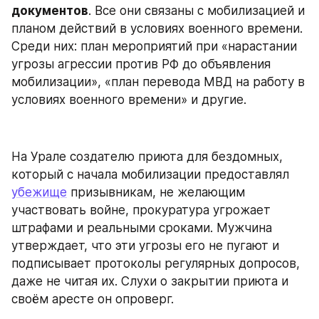
документов
. Все они связаны с мобилизацией и 
планом действий в условиях военного времени. 
Среди них: план мероприятий при «нарастании 
угрозы агрессии против РФ до объявления 
мобилизации», «план перевода МВД на работу в 
условиях военного времени» и другие.
На Урале создателю приюта для бездомных, 
который с начала мобилизации предоставлял 
убежище
 призывникам, не желающим 
участвовать войне, прокуратура угрожает 
штрафами и реальными сроками. Мужчина 
утверждает, что эти угрозы его не пугают и 
подписывает протоколы регулярных допросов, 
даже не читая их. Слухи о закрытии приюта и 
своём аресте он опроверг.