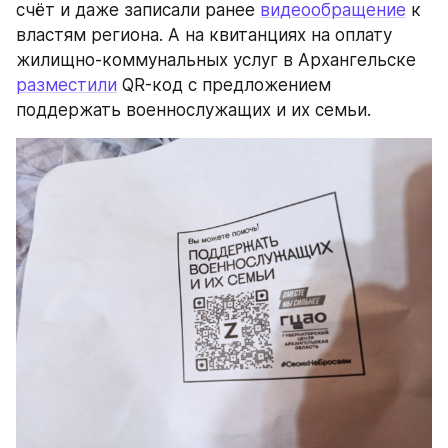
счёт и даже записали ранее 
видеообращение
 к 
властям региона. А на квитанциях на оплату 
жилищно-коммунальных услуг в Архангельске 
разместили
 QR-код с предложением 
поддержать военнослужащих и их семьи.