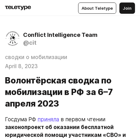
About Teletype
Join
Conflict Intelligence Team
@cit
сводки о мобилизации
April 8, 2023
Волонтёрская сводка по
мобилизации в РФ за 6–7
апреля 2023
Госдума РФ 
приняла
 в первом чтении 
законопроект об оказании бесплатной 
юридической помощи участникам «СВО» и 