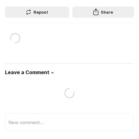
Repost
Share
Leave a Comment