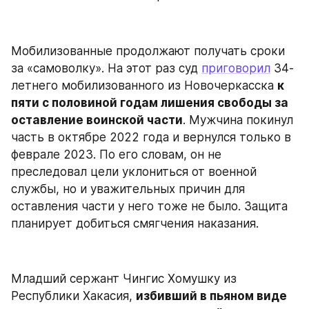
Мобилизованные продолжают получать сроки 
за «самоволку». На этот раз суд 
приговорил
 34-
летнего мобилизованного из Новочеркасска 
к 
пяти с половиной годам лишения свободы за 
оставление воинской части
. Мужчина покинул 
часть в октябре 2022 года и вернулся только в 
феврале 2023. По его словам, он не 
преследовал цели уклониться от военной 
службы, но и уважительных причин для 
оставления части у него тоже не было. Защита 
планирует добиться смягчения наказания.
Младший сержант Чингис Хомушку из 
Республики Хакасия, 
избивший в пьяном виде 