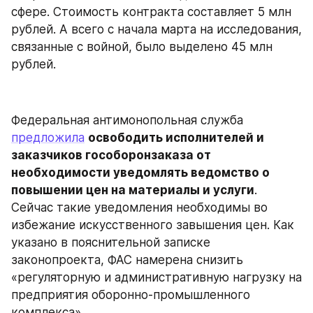
сфере. Стоимость контракта составляет 5 млн 
рублей. А всего с начала марта на исследования, 
связанные с войной, было выделено 45 млн 
рублей.
Федеральная антимонопольная служба 
предложила
освободить исполнителей и 
заказчиков гособоронзаказа от 
необходимости уведомлять ведомство о 
повышении цен на материалы и услуги
. 
Сейчас такие уведомления необходимы во 
избежание искусственного завышения цен. Как 
указано в пояснительной записке 
законопроекта, ФАС намерена снизить 
«регуляторную и административную нагрузку на 
предприятия оборонно-промышленного 
комплекса».