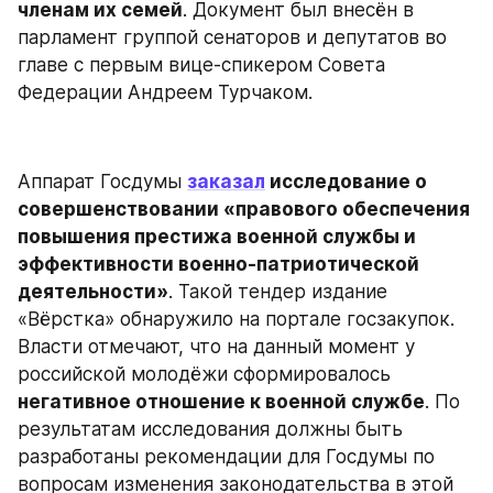
членам их семей
. Документ был внесён в 
парламент группой сенаторов и депутатов во 
главе с первым вице-спикером Совета 
Федерации Андреем Турчаком.
Аппарат Госдумы 
заказал
 исследование о 
совершенствовании «правового обеспечения 
повышения престижа военной службы и 
эффективности военно-патриотической 
деятельности»
. Такой тендер издание 
«Вёрстка» обнаружило на портале госзакупок. 
Власти отмечают, что на данный момент у 
российской молодёжи сформировалось 
негативное отношение к военной службе
. По 
результатам исследования должны быть 
разработаны рекомендации для Госдумы по 
вопросам изменения законодательства в этой 