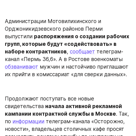
Администрации Мотовилихинского и 
Орджоникидзевского районов Перми 
выпустили 
распоряжения о создании рабочих 
групп, которые будут «содействовать» в 
наборе контрактников
, 
сообщает
 телеграм-
канал «Пермь 36,6». А в Ростове военкоматы 
обзванивают
 мужчин и настойчиво приглашают 
их прийти в комиссариат «для сверки данных».
Продолжают поступать все новые 
свидетельства 
начала активной рекламной 
кампании контрактной службы в Москве
. Так, 
по 
информации
 телеграм-канала «Осторожно, 
новости», владельцев столичных кафе просят 