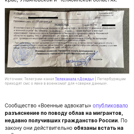
Источник: Телеграм-канал 
Телеканала «Дождь»
 | Петербуржцам 
приходят смс о явке в военкомат для «сверки данных».
Сообщество «Военные адвокаты» 
опубликовало
разъяснение по поводу облав на мигрантов, 
недавно получивших гражданство России
. По 
закону они действительно 
обязаны встать на 