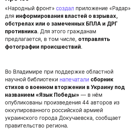
«Народный фронт» 
создал
 приложение «Радар» 
для 
информирования властей о взрывах, 
обстрелах или о замеченных БПЛА и ДРГ 
противника
. Для этого гражданам 
предлагается, в том числе, 
отправлять 
фотографии происшествий
.
Во Владимире при поддержке областной 
научной библиотеки 
напечатали
сборник 
стихов о военном вторжении в Украину под 
названием «Язык Победы»
 — в нём 
опубликованы произведения 44 авторов из 
оккупированного российской армией 
украинского города Докучаевска, сообщает 
правительство региона.