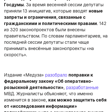
Госдумы
. За время весенней сессии депутаты 
приняли 13 инициатив, которые вводят 
новые 
запреты и ограничения, связанные с 
гражданскими и политическими правами
. 142 
из 320 законопроектов были внесены 
правительством. По словам парламентариев, на 
последней сессии депутаты стали чаще 
принимать внесённые законопроекты «на 
скорость».
Издание «Медуза» 
разобрало
поправки к 
федеральному закону «Об оперативно-
розыскной деятельности»
, 
разработанные
МВД. Журналисты объясняют, что именно 
изменится в законе, 
как можно защитить себя 
от «исследования информации» 