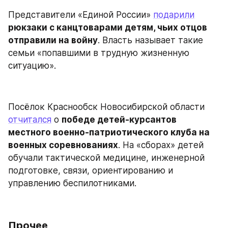
Представители «Единой России» 
подарили
рюкзаки с канцтоварами детям, чьих отцов 
отправили на войну
. Власть называет такие 
семьи «попавшими в трудную жизненную 
ситуацию».
Посёлок Краснообск Новосибирской области 
отчитался
 о 
победе детей-курсантов 
местного военно-патриотического клуба на 
военных соревнованиях
. На «сборах» детей 
обучали тактической медицине, инженерной 
подготовке, связи, ориентированию и 
управлению беспилотниками.
Прочее