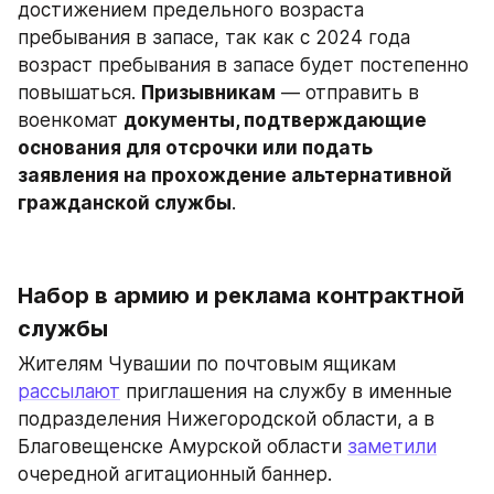
достижением предельного возраста 
пребывания в запасе, так как с 2024 года 
возраст пребывания в запасе будет постепенно 
повышаться. 
Призывникам
 — отправить в 
военкомат 
документы, подтверждающие 
основания для отсрочки или подать 
заявления на прохождение альтернативной 
гражданской службы
.
Набор в армию и реклама контрактной 
службы
Жителям Чувашии по почтовым ящикам 
рассылают
 приглашения на службу в именные 
подразделения Нижегородской области, а в 
Благовещенске Амурской области 
заметили
очередной агитационный баннер.