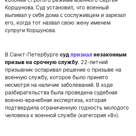
Коршунова. Суд установил, что военный 
выпивал у себя дома с сослуживцем и зарезал 
его, когда тот назвал свою жену именем 
супруги Коршунова.
В Санкт-Петербурге 
суд 
признал
 незаконным 
призыв на срочную службу
. 22-летний 
призывник оспаривал решение о призыве на 
военную службу, которое было принято 
несмотря на наличие заболеваний. В ходе 
разбирательства была проведена судебная 
военно-врачебная экспертиза, которая 
подтвердила ограниченную годность молодого 
человека к военной службе (категория «В»).