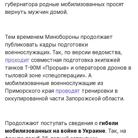
губернатора родные мобилизованных просят 
вернуть мужчин домой.
Тем временем Минобороны продолжает 
публиковать кадры подготовки 
военнослужащих. Так, по версии ведомства, 
проходит
 совместная подготовка экипажей 
танков Т-90М «Прорыв» и операторов дронов в 
тыловой зоне «спецоперации». А 
мобилизованные военнослужащие из 
Приморского края 
проводят
 тренировки в 
оккупированной части Запорожской области.
Продолжают поступать сведения о 
гибели 
мобилизованных на войне в Украине
. Так, на 