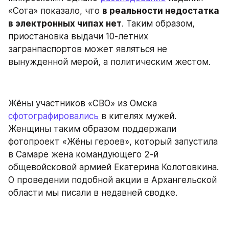
«Сота» показало, что 
в реальности недостатка 
в электронных чипах нет
. Таким образом, 
приостановка выдачи 10-летних 
загранпаспортов может являться не 
вынужденной мерой, а политическим жестом.
Жёны участников «СВО» из Омска 
сфотографировались
 в кителях мужей. 
Женщины таким образом поддержали 
фотопроект «Жёны героев», который запустила 
в Самаре жена командующего 2-й 
общевойсковой армией Екатерина Колотовкина. 
О проведении подобной акции в Архангельской 
области мы писали в недавней сводке.