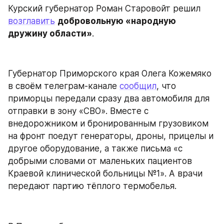
Курский губернатор Роман Старовойт решил 
возглавить
добровольную «народную 
дружину области»
.
Губернатор Приморского края Олега Кожемяко 
в своём телеграм-канале 
сообщил
, что 
приморцы передали сразу два автомобиля для 
отправки в зону «СВО». Вместе с 
внедорожником и бронированным грузовиком 
на фронт поедут генераторы, дроны, прицелы и 
другое оборудование, а также письма «с 
добрыми словами от маленьких пациентов 
Краевой клинической больницы №1». А врачи 
передают партию тёплого термобелья.