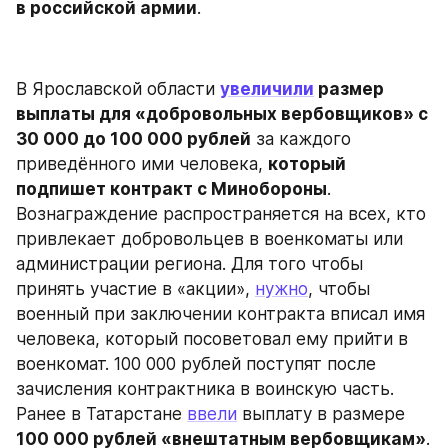
в российской армии
.
В Ярославской области 
увеличили
 размер
выплаты для «добровольных вербовщиков» с 
30 000 до 100 000 рублей
 за каждого 
приведённого ими человека, 
который 
подпишет контракт с Минобороны
. 
Вознаграждение распространяется на всех, кто 
привлекает добровольцев в военкоматы или 
администрации региона. Для того чтобы 
принять участие в «акции», 
нужно
, чтобы 
военный при заключении контракта вписал имя 
человека, который посоветовал ему прийти в 
военкомат. 100 000 рублей поступят после 
зачисления контрактника в воинскую часть. 
Ранее в Татарстане 
ввели
 выплату в размере 
100 000 рублей «внештатным вербовщикам»
.