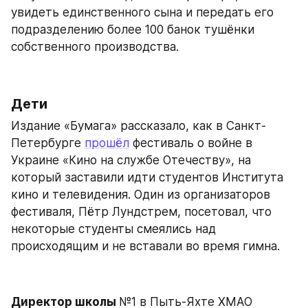
увидеть единственного сына и передать его 
подразделению более 100 банок тушёнки 
собственного производства.
Дети
Издание «Бумага» рассказало, как в Санкт-
Петербурге 
прошёл
 фестиваль о войне в 
Украине «Кино на службе Отечеству», на 
который заставили идти студентов Института 
кино и телевидения. Один из организаторов 
фестиваля, Пётр Лундстрем, посетовал, что 
некоторые студенты смеялись над 
происходящим и не вставали во время гимна.
Директор школы 
№1 в Пыть-Яхте ХМАО 