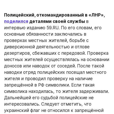
Полицейский, откомандированный в «ЛНР», 
поделился
 деталями своей службы 
в 
интервью изданию 59.RU. По его словам, его 
основные обязанности заключались в 
проверках местных жителей, борьбе с 
диверсионной деятельностью и отлове 
дезертиров, сбежавших с передовой. Проверка 
местных жителей осуществлялась на основании 
доносов или наводок от соседей. После такой 
наводки отряд полицейских посещал местного 
жителя и проводил проверку на наличие 
запрещённой в РФ символики. Если такая 
символика находилась, то жителя задерживали. 
Дальнейшей его судьбой полицейские не 
интересовались. Следует отметить, что 
украинский флаг не относился к запрещённой 