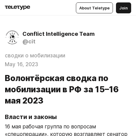
About Teletype
Join
Conflict Intelligence Team
@cit
сводки о мобилизации
May 16, 2023
Волонтёрская сводка по
мобилизации в РФ за 15–16
мая 2023
Власти и законы
16 мая рабочая группа по вопросам 
«спецоперации», которую возглавляет сенатор 