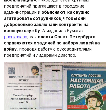
мобилизации»
. Руководителей крупных 
предприятий приглашают в городские 
администрации и 
объясняют, как нужно 
агитировать сотрудников, чтобы они 
добровольно заключали контракты на 
военную службу
. А издание «Бумага» 
рассказало
, как 
власти Санкт-Петербурга 
справляются с задачей по набору людей на 
войну
, проводя работу с руководителями 
предприятий и лидерами диаспор.