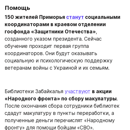
Помощь
150 жителей Приморья 
станут
 социальными 
координаторами в краевом отделении 
госфонда «Защитники Отечества»
, 
созданного указом президента. Сейчас 
обучение проходит первая группа 
координаторов. Они будут оказывать 
социальную и психологическую поддержку 
ветеранам войны с Украиной и их семьям.
Библиотеки Забайкалья 
участвуют
в акции 
«Народного фронта» по сбору макулатуры
. 
После окончания сбора сотрудники библиотек 
сдадут макулатуру в пункты переработки, а 
полученные деньги перечислят «Народному 
фронту» для помощи бойцам «СВО».