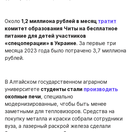
Около
 1,2 миллиона рублей в месяц 
тратит
комитет образования Читы на бесплатное 
питание для детей участников 
«спецоперации» в Украине
. За первые три 
месяца 2023 года было потрачено 3,7 миллиона 
рублей.
В Алтайском государственном аграрном 
университете
 студенты стали 
производить
окопные печи
, специально 
модернизированные, чтобы быть менее 
заметными для тепловизоров. Средства на 
покупку металла и краски собрали сотрудники 
вуза, а лазерный раскрой железа сделали 