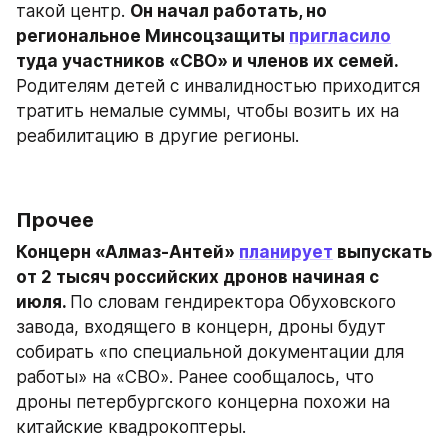
такой центр. 
Он начал работать, но 
региональное Минсоцзащиты 
пригласило
туда участников «СВО» и членов их семей. 
Родителям детей с инвалидностью приходится 
тратить немалые суммы, чтобы возить их на 
реабилитацию в другие регионы.
Прочее
Концерн «Алмаз-Антей» 
планирует
 выпускать 
от 2 тысяч российских дронов начиная с 
июля. 
По словам гендиректора Обуховского 
завода, входящего в концерн, дроны будут 
собирать «по специальной документации для 
работы» на «СВО». Ранее сообщалось, что 
дроны петербургского концерна похожи на 
китайские квадрокоптеры.