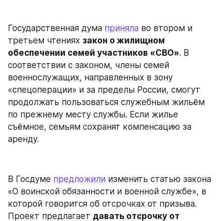
Государственная дума 
приняла
 во втором и 
третьем чтениях 
закон о жилищном 
обеспечении семей участников «СВО»
. В 
соответствии с законом, члены семей 
военнослужащих, направленных в зону 
«спецоперации» и за пределы России, смогут 
продолжать пользоваться служебным жильём 
по прежнему месту службы. Если жилье 
съёмное, семьям сохранят компенсацию за 
аренду.
В Госдуме 
предложили
 изменить статью закона 
«О воинской обязанности и военной службе», в 
которой говорится об отсрочках от призыва. 
Проект предлагает 
давать отсрочку от 