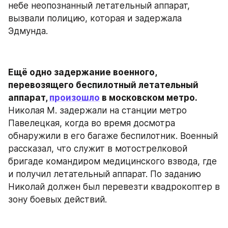
небе неопознанный летательный аппарат, 
вызвали полицию, которая и задержала 
Эдмунда.
Ещё одно задержание военного, 
перевозящего беспилотный летательный 
аппарат, 
произошло
 в московском метро. 
Николая М. задержали на станции метро 
Павелецкая, когда во время досмотра 
обнаружили в его багаже беспилотник. Военный 
рассказал, что служит в мотострелковой 
бригаде командиром медицинского взвода, где 
и получил летательный аппарат. По заданию 
Николай должен был перевезти квадрокоптер в 
зону боевых действий.