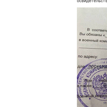
освидетельств