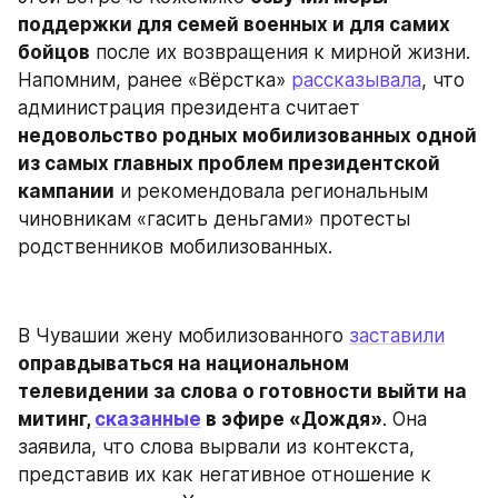
поддержки для семей военных и для самих 
бойцов
 после их возвращения к мирной жизни. 
Напомним, ранее «Вёрстка» 
рассказывала
, что 
администрация президента считает 
недовольство родных мобилизованных одной 
из самых главных проблем президентской 
кампании
 и рекомендовала региональным 
чиновникам «гасить деньгами» протесты 
родственников мобилизованных.
В Чувашии жену мобилизованного 
заставили
оправдываться на национальном 
телевидении за слова о готовности выйти на 
митинг, 
сказанные
 в эфире «Дождя»
. Она 
заявила, что слова вырвали из контекста, 
представив их как негативное отношение к 