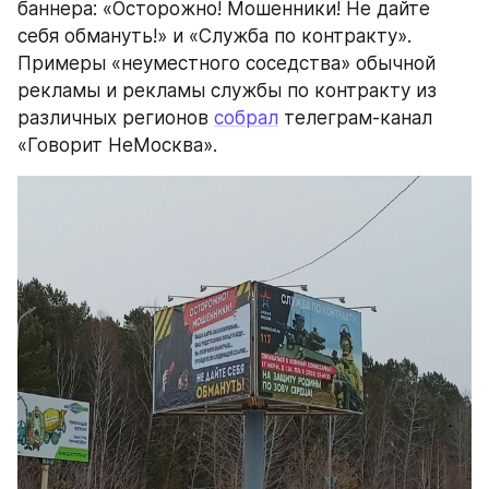
баннера: «Осторожно! Мошенники! Не дайте 
себя обмануть!» и «Служба по контракту». 
Примеры «неуместного соседства» обычной 
рекламы и рекламы службы по контракту из 
различных регионов 
собрал
 телеграм-канал 
«Говорит НеМосква».