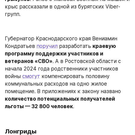
крыс рассказали в одной из бурятских Viber-
групп.
Губернатор Краснодарского края Вениамин 
Кондратьев 
поручил
 разработать 
краевую 
программу поддержки участников и 
ветеранов «CВО»
. А в Ростовской области с 
начала 2024 года родственники участников 
войны 
смогут
 компенсировать половину 
коммунальных расходов на одно жилое 
помещение. В приложениях к закону названо 
количество потенциальных получателей 
льготы — 32 800 человек
.
Лонгриды