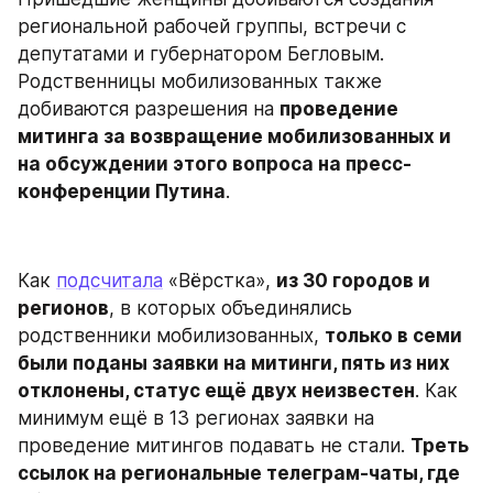
региональной рабочей группы, встречи с 
депутатами и губернатором Бегловым. 
Родственницы мобилизованных также 
добиваются разрешения на 
проведение 
митинга за возвращение мобилизованных и 
на обсуждении этого вопроса на пресс-
конференции Путина
.
Как 
подсчитала
 «Вёрстка», 
из 30 городов и 
регионов
, в которых объединялись 
родственники мобилизованных, 
только в семи 
были поданы заявки на митинги, пять из них 
отклонены, статус ещё двух неизвестен
. Как 
минимум ещё в 13 регионах заявки на 
проведение митингов подавать не стали. 
Треть 
ссылок на региональные телеграм-чаты, где 