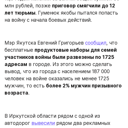
млн рублей, позже 
приговор смягчили до 12 
лет тюрьмы
. Гуменюк якобы пытался попасть 
на войну с начала боевых действий.
Мэр Якутска Евгений Григорьев 
сообщил
, что 
бесплатные 
продуктовые наборы для семей 
участников войны были развезены по 1725 
адресам
 в городе. Из этого можно сделать 
вывод, что из города с населением 187 000 
человек на войне оказались не менее 1725 
мужчин, то есть 
более 2% мужчин призывного 
возраста
.
В Иркутской области рядом с одной из 
автодорог 
вывесили
 рядом два рекламных 