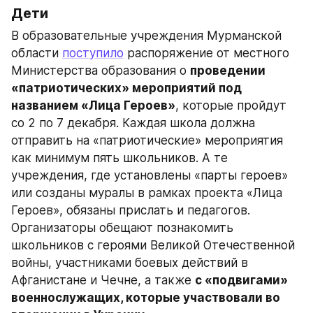
Дети
В образовательные учреждения Мурманской 
области 
поступило
 распоряжение от местного 
Министерства образования о 
проведении 
«патриотических» мероприятий под 
названием «Лица Героев»
, которые пройдут 
со 2 по 7 декабря. Каждая школа должна 
отправить на «патриотические» мероприятия 
как минимум пять школьников. А те 
учреждения, где установлены «парты героев» 
или созданы муралы в рамках проекта «Лица 
Героев», обязаны прислать и педагогов. 
Организаторы обещают познакомить 
школьников с героями Великой Отечественной 
войны, участниками боевых действий в 
Афганистане и Чечне, а также 
с «подвигами» 
военнослужащих, которые участвовали во 