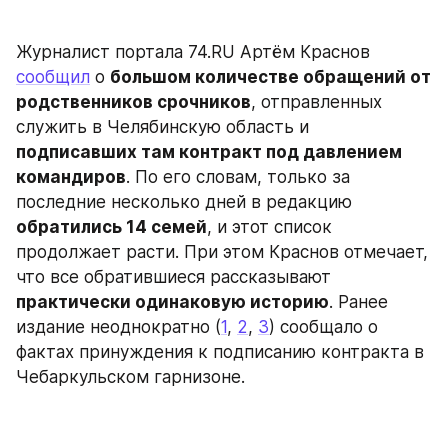
Журналист портала 74.RU Артём Краснов 
сообщил
 о 
большом количестве обращений от 
родственников срочников
, отправленных 
служить в Челябинскую область и 
подписавших там контракт под давлением 
командиров
. По его словам, только за 
последние несколько дней в редакцию 
обратились 14 семей
, и этот список 
продолжает расти. При этом Краснов отмечает, 
что все обратившиеся рассказывают 
практически одинаковую историю
. Ранее 
издание неоднократно (
1
, 
2
, 
3
) сообщало о 
фактах принуждения к подписанию контракта в 
Чебаркульском гарнизоне.