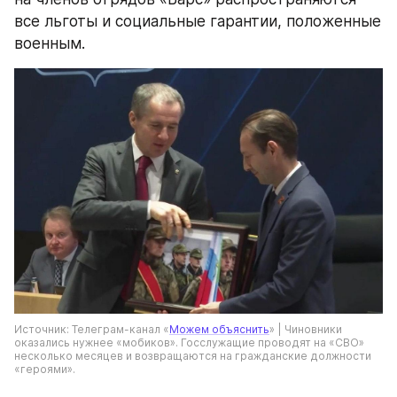
все льготы и социальные гарантии, положенные 
военным.
Источник: Телеграм-канал «
Можем объяснить
» | Чиновники 
оказались нужнее «мобиков». Госслужащие проводят на «СВО» 
несколько месяцев и возвращаются на гражданские должности 
«героями». 