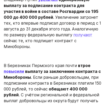
выплату за подписание контракта для 
участия в войне в составе Росгвардии со 195 
000 до 400 000 рублей
. Увеличение затронет 
тех, кто впервые подписал договор в период с 1 
августа до 31 декабря этого года. Аналогичную 
по размеру федеральную выплату 
получают
сейчас те, кто подпишет контракт с 
Минобороны.
В Березниках Пермского края почти 
втрое 
повысили
 выплату за заключение контракта с 
Минобороны
. Если раньше добровольцам, при 
подписании контракта в Березниках платили 150 
000 рублей, то сейчас 
обещают 400 000 
рублей
. С учётом региональной и федеральной 
выплат добровольцы из округа будут получать 