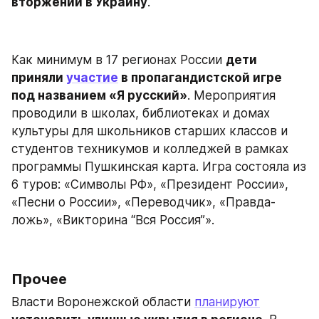
вторжении в Украину
.
Как минимум в 17 регионах России 
дети 
приняли 
участие
 в пропагандистской игре 
под названием «Я русский»
. Мероприятия 
проводили в школах, библиотеках и домах 
культуры для школьников старших классов и 
студентов техникумов и колледжей в рамках 
программы Пушкинская карта. Игра состояла из 
6 туров: «Символы РФ», «Президент России», 
«Песни о России», «Переводчик», «Правда-
ложь», «Викторина “Вся Россия”».
Прочее
Власти Воронежской области 
планируют