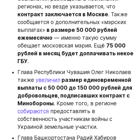
регионах, но везде указывается, что 
контракт заключается в Москве
. Также 
сообщается о дополнительных «мэрских 
выплатах» 
в размере 50 000 рублей 
ежемесячно
 — именно такую сумму 
обещает московская мэрия. Ещё 
75 000 
рублей в месяц будет доплачивать некое 
ГБУ
.
Глава Республики Чувашия Олег Николаев 
также 
увеличил
 размер единовременной 
выплаты с 50 000 до 150 000 рублей для 
добровольцев, подписавших контракт с 
Минобороны
. Кроме того, в регионе 
собираются
 предоставлять в 
собственность участникам войны с 
Украиной земельные участки.
Глава Башкортостана Радий Хабиров 