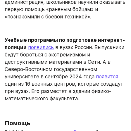
администрация, школьников научили оказывать 
первую помощь «раненым бойцам» и 
«познакомили с боевой техникой».
Учебные программы по подготовке интернет-
полиции
появились
 в вузах России. Выпускники 
будут бороться с экстремизмом и 
деструктивными материалами в Сети. А в 
Северо-Восточном государственном 
университете в сентябре 2024 года 
появится
один из 16 военных центров, которые создадут 
при вузах. Его разместят в здании физико-
математического факультета.
Помощь