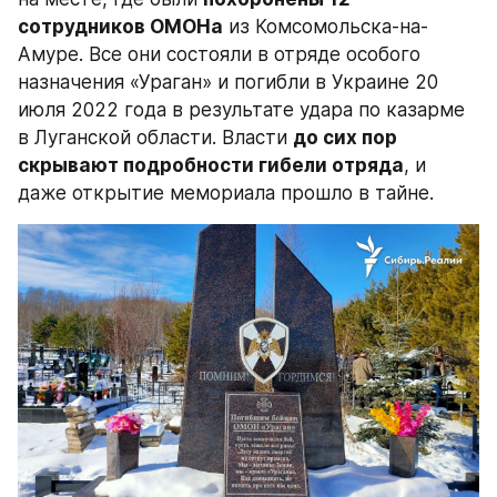
сотрудников ОМОНа
 из Комсомольска-на-
Амуре. Все они состояли в отряде особого 
назначения «Ураган» и погибли в Украине 20 
июля 2022 года в результате удара по казарме 
в Луганской области. Власти 
до сих пор 
скрывают подробности гибели отряда
, и 
даже открытие мемориала прошло в тайне.