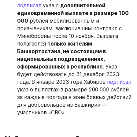
подписал
 указ о 
дополнительной 
единовременной выплате в размере 100 
000
 рублей мобилизованным и 
призывникам, заключившим контракт с 
Минобороны после 10 ноября. Выплата 
полагается 
только жителям 
Башкортостана, не состоящим в 
национальных подразделениях, 
сформированных в республике
. Указ 
будет действовать до 31 декабря 2023 
года. В январе 2023 года Хабиров 
подписал
указ о выплатах в размере 200 000 рублей 
за каждые полгода в зоне боевых действий 
для добровольцев из Башкирии — 
участников «СВО».