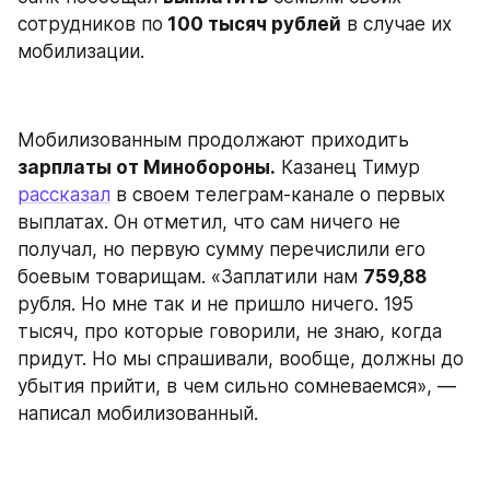
сотрудников по
 100 тысяч рублей
 в случае их 
мобилизации.
Мобилизованным продолжают приходить 
зарплаты от Минобороны.
 Казанец Тимур 
рассказал
 в своем телеграм-канале о первых 
выплатах. Он отметил, что сам ничего не 
получал, но первую сумму перечислили его 
боевым товарищам. «Заплатили нам 
759,88
рубля. Но мне так и не пришло ничего. 195 
тысяч, про которые говорили, не знаю, когда 
придут. Но мы спрашивали, вообще, должны до 
убытия прийти, в чем сильно сомневаемся», — 
написал мобилизованный.