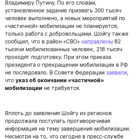
Владимиру Путину. По его словам, 
установленное задание призвать 300 тысяч 
человек выполнено, а новых мероприятий по 
«частичной» мобилизации не планируется, 
только работа с добровольцами. Шойгу также 
сообщил, что в район «СВО» 
направлены
 82 
тысячи мобилизованных человек, 218 тысяч 
проходят подготовку. При этом приказа 
президента о прекращении мобилизации в РФ 
не последовало. В Совете Федерации 
заявили
, 
что 
указ об окончании «частичной» 
мобилизации
 не требуется.
Вплоть до заявления Шойгу из регионов 
продолжала поступать противоречивая 
информация на тему завершения мобилизации. 
Несмотря на то, что сегодня в пресс-службе 