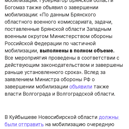
мобилизации. Губернатор Брянской области 
Богомаз также объявил о завершении 
мобилизации: «По данным Брянского 
областного военного комиссариата, задачи, 
поставленные Брянской области Западным 
военным округом Министерством обороны 
Российской Федерации по частичной 
мобилизации, 
выполнены в полном объеме.
Все мероприятия проведены в соответствии с 
действующим законодательством и завершены 
раньше установленного срока». Вслед за 
заявлением Министра обороны РФ о 
завершении мобилизации 
объявили
 также 
власти Волгограда и Волгоградской области.
В Куйбышеве Новосибирской области 
должны 
были отправить
 на мобилизацию очередную 