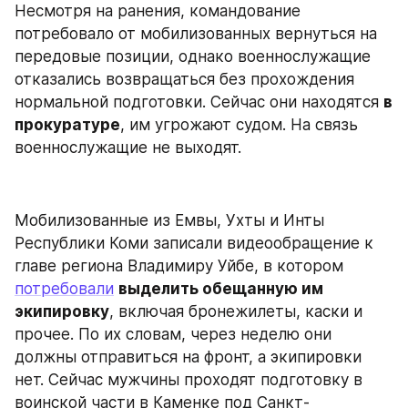
Несмотря на ранения, командование 
потребовало от мобилизованных вернуться на 
передовые позиции, однако военнослужащие 
отказались возвращаться без прохождения 
нормальной подготовки. Сейчас они находятся 
в 
прокуратуре
, им угрожают судом. На связь 
военнослужащие не выходят.
Мобилизованные из Емвы, Ухты и Инты 
Республики Коми записали видеообращение к 
главе региона Владимиру Уйбе, в котором 
потребовали
выделить обещанную им 
экипировку
, включая бронежилеты, каски и 
прочее. По их словам, через неделю они 
должны отправиться на фронт, а экипировки 
нет. Сейчас мужчины проходят подготовку в 
воинской части в Каменке под Санкт-