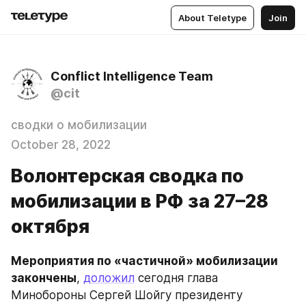
About Teletype
Join
Conflict Intelligence Team
@cit
сводки о мобилизации
October 28, 2022
Волонтерская сводка по
мобилизации в РФ за 27–28
октября
Мероприятия по «частичной» мобилизации 
закончены
, 
доложил
 сегодня глава 
Минобороны Сергей Шойгу президенту 