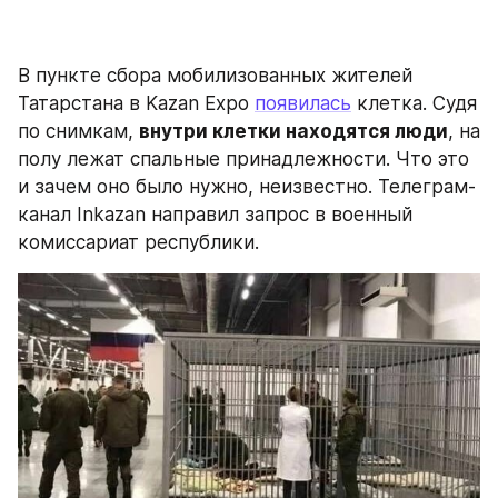
В пункте сбора мобилизованных жителей 
Татарстана в Kazan Expo 
появилась
 клетка. Судя 
по снимкам, 
внутри клетки находятся люди
, на 
полу лежат спальные принадлежности. Что это 
и зачем оно было нужно, неизвестно. Телеграм-
канал Inkazan направил запрос в военный 
комиссариат республики.