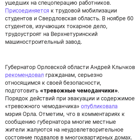
ушедших на спецоперацию работников. 
Присоединяется
 к трудовой мобилизации 
студентов и Свердловская область. В ноябре 60 
студентов, изучающих токарное дело, 
трудоустроят на Верхнетуринский 
машиностроительный завод.
Губернатор Орловской области Андрей Клычков 
рекомендовал
 гражданам, серьезно 
относящимся к своей безопасности, 
подготовить 
«тревожные чемоданчики»
. 
Порядок действий при эвакуации и содержимое 
«тревожного чемоданчика» 
опубликовала
мэрия Орла. Отметим, что в комментариях к 
сообщению губернатора многие местные 
жители жалуются на неудовлетворительное 
состояние подвалов в многоквартирных домах.