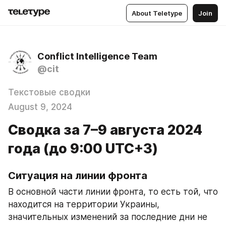
About Teletype
Join
Conflict Intelligence Team
@cit
Текстовые сводки
August 9, 2024
Сводка за 7–9 августа 2024
года (до 9:00 UTC+3)
Ситуация на линии фронта 
В основной части линии фронта, то есть той, что 
находится на территории Украины, 
значительных изменений за последние дни не 