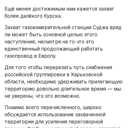
Ещё менее достижимым нам кажется захват 
более далёкого Курска.
Захват газоизмерительной станции Суджа вряд 
ли может быть основной целью этого 
наступления, несмотря на то что это 
единственный продолжающий работать 
газопровод в Европу.
Для того чтобы перерезать путь снабжения 
российской группировки в Харьковской 
области, необходимо удерживать прилегающую 
территорию довольно длительное время — мы 
не уверены, что это возможно.
Помимо всего перечисленного, широко 
обсуждается использование захваченной 
территории для усиления переговорной 