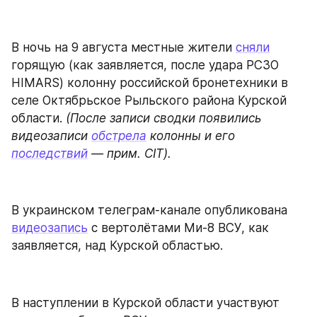
В ночь на 9 августа местные жители 
сняли
горящую (как заявляется, после удара РСЗО 
HIMARS) колонну российской бронетехники в 
селе Октябрьское Рыльского района Курской 
области. 
(После записи сводки появились 
видеозаписи 
обстрела
 колонны и его 
последствий
 — прим. CIT).
В украинском телеграм-канале опубликована 
видеозапись
 с вертолётами Ми-8 ВСУ, как 
заявляется, над Курской областью.
В наступлении в Курской области участвуют 