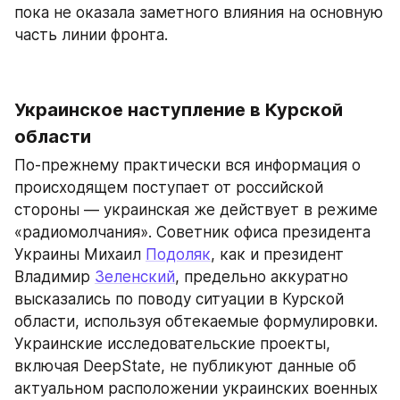
пока не оказала заметного влияния на основную 
часть линии фронта.
Украинское наступление в Курской 
области
По-прежнему практически вся информация о 
происходящем поступает от российской 
стороны — украинская же действует в режиме 
«радиомолчания». Советник офиса президента 
Украины Михаил 
Подоляк
, как и президент 
Владимир 
Зеленский
, предельно аккуратно 
высказались по поводу ситуации в Курской 
области, используя обтекаемые формулировки. 
Украинские исследовательские проекты, 
включая DeepState, не публикуют данные об 
актуальном расположении украинских военных 