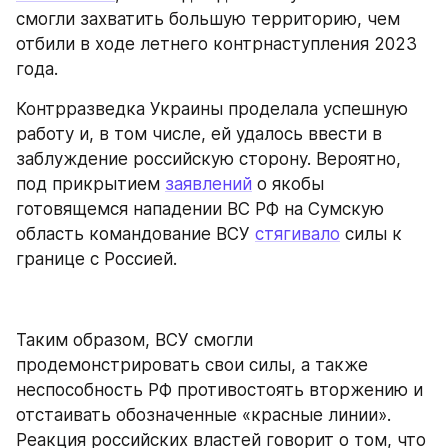
смогли захватить большую территорию, чем 
отбили в ходе летнего контрнаступления 2023 
года.
Контрразведка Украины проделала успешную 
работу и, в том числе, ей удалось ввести в 
заблуждение российскую сторону. Вероятно, 
под прикрытием 
заявлений
 о якобы 
готовящемся нападении ВС РФ на Сумскую 
область командование ВСУ 
стягивало
 силы к 
границе с Россией.
Таким образом, ВСУ смогли 
продемонстрировать свои силы, а также 
неспособность РФ противостоять вторжению и 
отстаивать обозначенные «красные линии». 
Реакция российских властей говорит о том, что 