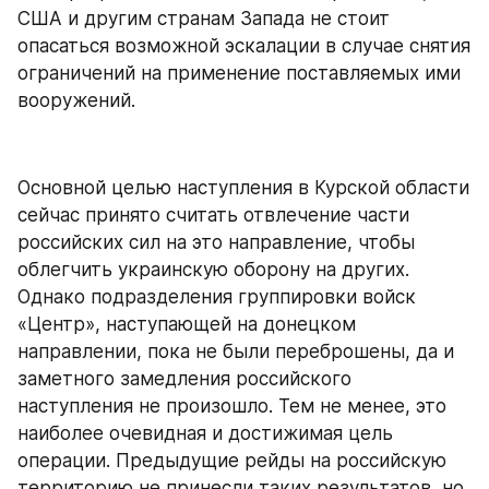
США и другим странам Запада не стоит 
опасаться возможной эскалации в случае снятия 
ограничений на применение поставляемых ими 
вооружений.
Основной целью наступления в Курской области 
сейчас принято считать отвлечение части 
российских сил на это направление, чтобы 
облегчить украинскую оборону на других. 
Однако подразделения группировки войск 
«Центр», наступающей на донецком 
направлении, пока не были переброшены, да и 
заметного замедления российского 
наступления не произошло. Тем не менее, это 
наиболее очевидная и достижимая цель 
операции. Предыдущие рейды на российскую 
территорию не принесли таких результатов, но 