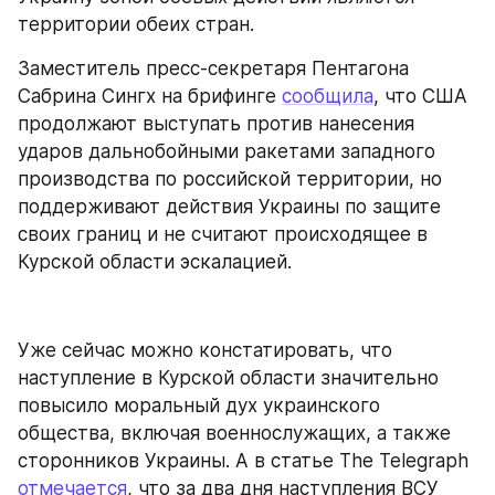
территории обеих стран.
Заместитель пресс-секретаря Пентагона 
Сабрина Сингх на брифинге 
сообщила
, что США 
продолжают выступать против нанесения 
ударов дальнобойными ракетами западного 
производства по российской территории, но 
поддерживают действия Украины по защите 
своих границ и не считают происходящее в 
Курской области эскалацией.
Уже сейчас можно констатировать, что 
наступление в Курской области значительно 
повысило моральный дух украинского 
общества, включая военнослужащих, а также 
сторонников Украины. А в статье The Telegraph 
отмечается
, что за два дня наступления ВСУ 