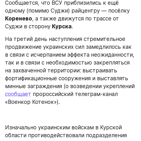
Сообщается, что ВСУ приблизились к ещё 
одному (помимо Суджи) райцентру — посёлку 
Коренево
, а также движутся по трассе от 
Суджи в сторону 
Курска
.
На третий день наступления стремительное 
продвижение украинских сил замедлилось как 
в связи с исчерпанием эффекта неожиданности, 
так и в связи с необходимостью закрепляться 
на захваченной территории: выстраивать 
фортификационные сооружения и выставлять 
минные заграждения (о возведении укреплений 
сообщает
 пророссийский телеграм-канал 
«Военкор Котенок»).
Изначально украинским войскам в Курской 
области противодействовали подразделения 