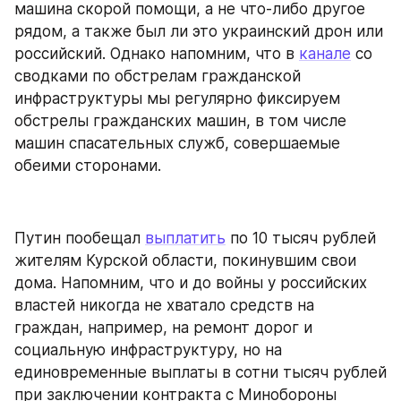
машина скорой помощи, а не что-либо другое 
рядом, а также был ли это украинский дрон или 
российский. Однако напомним, что в 
канале
 со 
сводками по обстрелам гражданской 
инфраструктуры мы регулярно фиксируем 
обстрелы гражданских машин, в том числе 
машин спасательных служб, совершаемые 
обеими сторонами.
Путин пообещал 
выплатить
 по 10 тысяч рублей 
жителям Курской области, покинувшим свои 
дома. Напомним, что и до войны у российских 
властей никогда не хватало средств на 
граждан, например, на ремонт дорог и 
социальную инфраструктуру, но на 
единовременные выплаты в сотни тысяч рублей 
при заключении контракта с Минобороны 