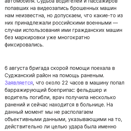
автомобиля. Судьба водителей и пассажиров 
попавших на видеозапись брошенных машин 
нам неизвестна, но допускаем, что какие-то из 
них принадлежали российскими военными — 
случаи использования ими гражданских машин 
без маркировки уже многократно 
фиксировались.
6 августа бригада скорой помощи поехала в 
Суджанский район на помощь раненым. 
Заявляется
, что около 22 часов в машину попал 
барражирующий боеприпас: фельдшер и 
водитель погибли, врач получила несколько 
ранений и сейчас находится в больнице. На 
данный момент мы не располагаем 
объективными данными, указывающими на то, 
действительно ли целью удара была именно 