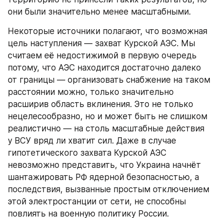
они были значительно менее масштабными.
Некоторые источники полагают, что возможная 
цель наступления — захват Курской АЭС. Мы 
считаем её недостижимой в первую очередь 
потому, что АЭС находится достаточно далеко 
от границы — организовать снабжение на таком 
расстоянии можно, только значительно 
расширив область вклинения. Это не только 
нецелесообразно, но и может быть не слишком 
реалистично — на столь масштабные действия 
у ВСУ вряд ли хватит сил. Даже в случае 
гипотетического захвата Курской АЭС 
невозможно представить, что Украина начнёт 
шантажировать РФ ядерной безопасностью, а 
последствия, вызванные простым отключением 
этой электростанции от сети, не способны 
повлиять на военную политику России.