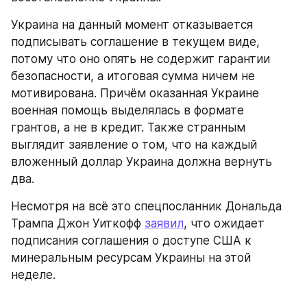
Украина на данный момент отказывается 
подписывать соглашение в текущем виде, 
потому что оно опять не содержит гарантии 
безопасности, а итоговая сумма ничем не 
мотивирована. Причём оказанная Украине 
военная помощь выделялась в формате 
грантов, а не в кредит. Также странным 
выглядит заявление о том, что на каждый 
вложенный доллар Украина должна вернуть 
два.
Несмотря на всё это спецпосланник Дональда 
Трампа Джон Уиткофф 
заявил
, что ожидает 
подписания соглашения о доступе США к 
минеральным ресурсам Украины на этой 
неделе.