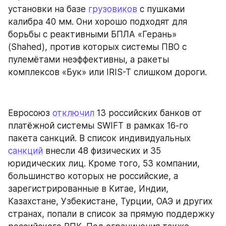
установки на базе 
грузовиков
 с пушками 
калибра 40 мм. Они хорошо подходят для 
борьбы с реактивными БПЛА «Герань» 
(Shahed), против которых системы ПВО с 
пулемётами неэффективны, а ракеты 
комплексов «Бук» или IRIS-T слишком дороги.
Евросоюз 
отключил
 13 российских банков от 
платёжной системы SWIFT в рамках 16-го 
пакета санкций. В список индивидуальных 
санкций
 внесли 48 физических и 35 
юридических лиц. Кроме того, 53 компании, 
большинство которых не российские, а 
зарегистрированные в Китае, Индии, 
Казахстане, Узбекистане, Турции, ОАЭ и других 
странах, попали в список за прямую поддержку 