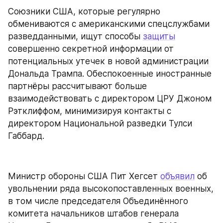
Союзники США, которые регулярно 
обмениваются с американскими спецслужбами 
разведданными, ищут способы 
защиты
совершенно секретной информации от 
потенциальных утечек в новой администрации 
Дональда Трампа. Обеспокоенные иностранные 
партнёры рассчитывают больше 
взаимодействовать с директором ЦРУ Джоном 
Рэтклиффом, минимизируя контакты с 
директором Национальной разведки Тулси 
Габбард.
Министр обороны США Пит Хегсет 
объявил
 об 
увольнении ряда высокопоставленных военных, 
в том числе председателя Объединённого 
комитета начальников штабов генерала 