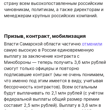
страну всем высокопоставленным российским 
чиновникам, политикам, а также директорам и 
менеджерам крупных российских компаний.
Призыв, контракт, мобилизация
Власти Самарской области частично
 отменили
самую высокую в России единовременную 
выплату за заключение контракта с 
Минобороны — теперь получить 3,6 млн рублей 
смогут только офицеры и повторно 
подписавшие контракт (мы не очень понимаем, 
что именно под этим имеется в виду, учитывая 
бессрочность контрактов). Всем остальным 
будут выплачивать по 2,1 млн рублей (с учётом 
федеральной выплаты общий размер премии 
составит 2,5 млн рублей). Выплату в 3,6 млн в 