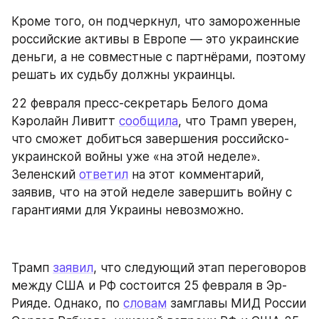
Кроме того, он подчеркнул, что замороженные 
российские активы в Европе — это украинские 
деньги, а не совместные с партнёрами, поэтому 
решать их судьбу должны украинцы.
22 февраля пресс-секретарь Белого дома 
Кэролайн Ливитт 
сообщила
, что Трамп уверен, 
что сможет добиться завершения российско-
украинской войны уже «на этой неделе». 
Зеленский 
ответил
 на этот комментарий, 
заявив, что на этой неделе завершить войну с 
гарантиями для Украины невозможно.
Трамп 
заявил
, что следующий этап переговоров 
между США и РФ состоится 25 февраля в Эр-
Рияде. Однако, по 
словам
 замглавы МИД России 