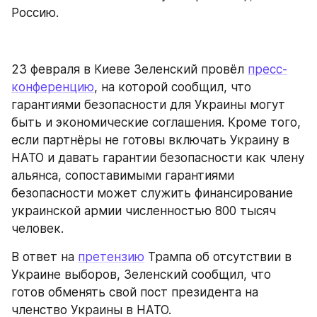
Россию.
23 февраля в Киеве Зеленский провёл 
пресс-
конференцию
, на которой сообщил, что 
гарантиями безопасности для Украины могут 
быть и экономические соглашения. Кроме того, 
если партнёры не готовы включать Украину в 
НАТО и давать гарантии безопасности как члену 
альянса, сопоставимыми гарантиями 
безопасности может служить финансирование 
украинской армии численностью 800 тысяч 
человек.
В ответ на 
претензию
 Трампа об отсутствии в 
Украине выборов, Зеленский сообщил, что 
готов обменять свой пост президента на 
членство Украины в НАТО.