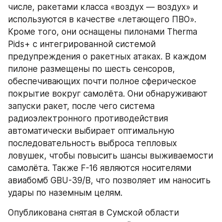
числе, ракетами класса «воздух — воздух» и 
используются в качестве «летающего ПВО». 
Кроме того, они оснащены пилонами Therma 
Pids+ с интегрированной системой 
предупреждения о ракетных атаках. В каждом 
пилоне размещены по шесть сенсоров, 
обеспечивающих почти полное сферическое 
покрытие вокруг самолёта. Они обнаруживают 
запуски ракет, после чего система 
радиоэлектронного противодействия 
автоматически выбирает оптимальную 
последовательность выброса тепловых 
ловушек, чтобы повысить шансы выживаемости 
самолёта. Также F-16 являются носителями 
авиабомб GBU-39/B, что позволяет им наносить 
удары по наземным целям.
Опубликована снятая в Сумской области 