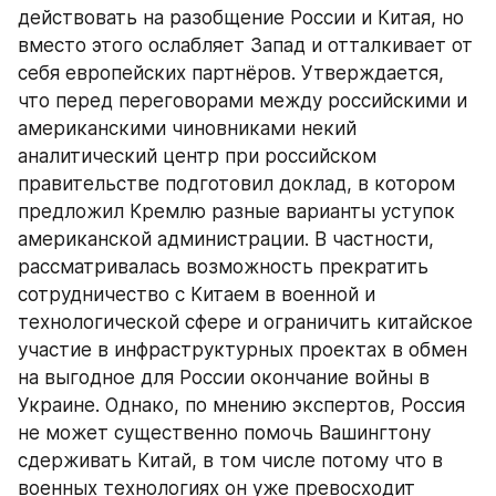
действовать на разобщение России и Китая, но 
вместо этого ослабляет Запад и отталкивает от 
себя европейских партнёров. Утверждается, 
что перед переговорами между российскими и 
американскими чиновниками некий 
аналитический центр при российском 
правительстве подготовил доклад, в котором 
предложил Кремлю разные варианты уступок 
американской администрации. В частности, 
рассматривалась возможность прекратить 
сотрудничество с Китаем в военной и 
технологической сфере и ограничить китайское 
участие в инфраструктурных проектах в обмен 
на выгодное для России окончание войны в 
Украине. Однако, по мнению экспертов, Россия 
не может существенно помочь Вашингтону 
сдерживать Китай, в том числе потому что в 
военных технологиях он уже превосходит 