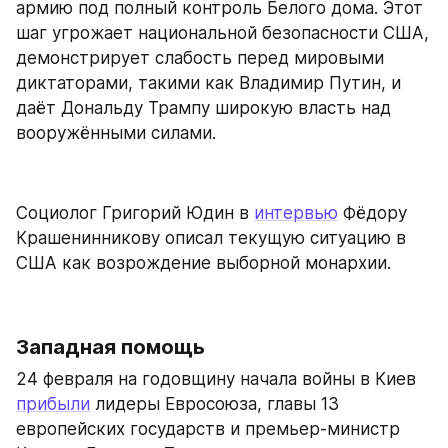
армию под полный контроль Белого дома. Этот 
шаг угрожает национальной безопасности США, 
демонстрирует слабость перед мировыми 
диктаторами, такими как Владимир Путин, и 
даёт Дональду Трампу широкую власть над 
вооружёнными силами.
Социолог Григорий Юдин в 
интервью
 Фёдору 
Крашенинникову описал текущую ситуацию в 
США как возрождение выборной монархии.
Западная помощь
24 февраля на годовщину начала войны в Киев 
прибыли
 лидеры Евросоюза, главы 13 
европейских государств и премьер-министр 