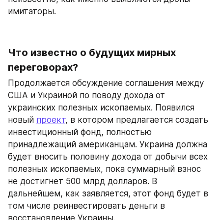
имитаторы.
Что известно о будущих мирных 
переговорах?
Продолжается обсуждение соглашения между 
США и Украиной по поводу дохода от 
украинских полезных ископаемых. Появился 
новый 
проект
, в котором предлагается создать 
инвестиционный фонд, полностью 
принадлежащий американцам. Украина должна 
будет вносить половину дохода от добычи всех 
полезных ископаемых, пока суммарный взнос 
не достигнет 500 млрд долларов. В 
дальнейшем, как заявляется, этот фонд будет в 
том числе реинвестировать деньги в 
восстановление Украины.