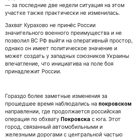
— за последние две недели ситуация на этом 
участке также практически не изменилась.
Захват Курахово не принёс России 
значительного военного преимущества и не 
позволил ВС РФ выйти на оперативный простор, 
однако он имеет политическое значение и 
может создать у западных союзников Украины 
впечатление, что инициатива на поле боя 
принадлежит России.
Гораздо более заметные изменения за 
прошедшее время наблюдались на 
покровском
направлении, где продолжается российская 
операция по обхвату 
Покровска
 с юга. Этот 
город, связанный автомобильными и 
железными дорогами с центральной частью 