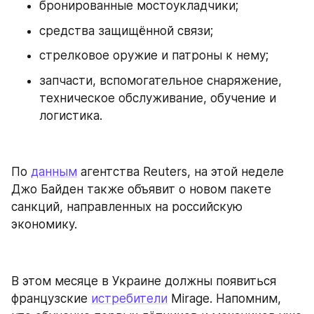
бронированные мостоукладчики;
средства защищённой связи;
стрелковое оружие и патроны к нему;
запчасти, вспомогательное снаряжение, 
техническое обслуживание, обучение и 
логистика.
По 
данным
 агентства Reuters, на этой неделе 
Джо Байден также объявит о новом пакете 
санкций, направленных на российскую 
экономику.
В этом месяце в Украине должны появиться 
французские 
истребители
 Mirage. Напомним, 