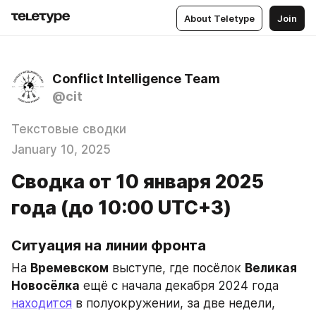
About Teletype
Join
Conflict Intelligence Team
@cit
Текстовые сводки
January 10, 2025
Сводка от 10 января 2025
года (до 10:00 UTC+3)
Ситуация на линии фронта
На 
Времевском
 выступе, где посёлок 
Великая 
Новосёлка
 ещё с начала декабря 2024 года 
находится
 в полуокружении, за две недели, 