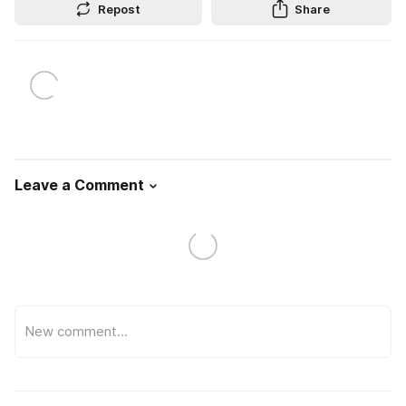
Repost
Share
Leave a Comment