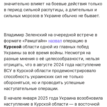
значительно влияет на боевые действия только 
в период сильной распутицы, а длительных и 
сильных морозов в Украине обычно не бывает.
Владимир Зеленский на очередной встрече в 
формате «Рамштайн» 
назвал
 операцию в 
Курской
 области одной из главных побед 
Украины за всё время войны. Несмотря на 
разные мнения о её целесообразности, нельзя 
отрицать, что в августе 2024 года наступление 
ВСУ в Курской области продемонстрировало 
способность украинских сил не только 
обороняться, но и проводить успешные 
наступательные операции.
В начале января 2025 года Украина возобновила 
наступление в Курской области — в восточной 