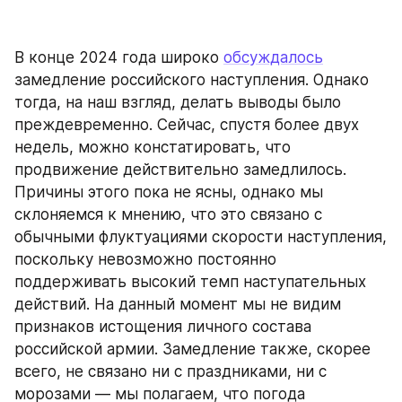
В конце 2024 года широко 
обсуждалось
замедление российского наступления. Однако 
тогда, на наш взгляд, делать выводы было 
преждевременно. Сейчас, спустя более двух 
недель, можно констатировать, что 
продвижение действительно замедлилось. 
Причины этого пока не ясны, однако мы 
склоняемся к мнению, что это связано с 
обычными флуктуациями скорости наступления, 
поскольку невозможно постоянно 
поддерживать высокий темп наступательных 
действий. На данный момент мы не видим 
признаков истощения личного состава 
российской армии. Замедление также, скорее 
всего, не связано ни с праздниками, ни с 
морозами — мы полагаем, что погода 