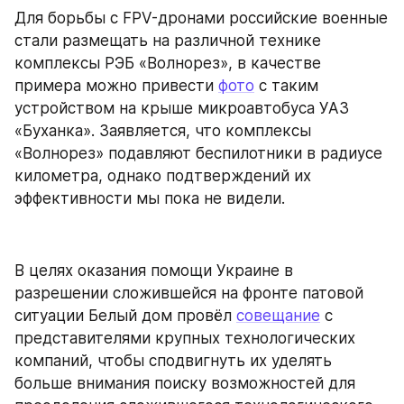
Для борьбы с FPV-дронами российские военные 
стали размещать на различной технике 
комплексы РЭБ «Волнорез», в качестве 
примера можно привести 
фото
 с таким 
устройством на крыше микроавтобуса УАЗ 
«Буханка». Заявляется, что комплексы 
«Волнорез» подавляют беспилотники в радиусе 
километра, однако подтверждений их 
эффективности мы пока не видели.
В целях оказания помощи Украине в 
разрешении сложившейся на фронте патовой 
ситуации Белый дом провёл 
совещание
 с 
представителями крупных технологических 
компаний, чтобы сподвигнуть их уделять 
больше внимания поиску возможностей для 