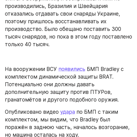
производились, Бразилия и Швейцария 
отказались отдавать свои снаряды Украине, 
поэтому пришлось восстанавливать их 
производство. Было обещано поставить 300 
тысяч снарядов, но пока в этом году поставлено 
только 40 тысяч.
На вооружении ВСУ 
появились
 БМП Bradley с 
комплектом динамической защиты BRAT. 
Потенциально они должны давать 
дополнительную защиту против ПТУРов, 
гранатомётов и другого подобного оружия.
Опубликовано видео 
удара
 по БМП с таким 
комплектом, мы видим, что Bradley был 
поражён в заднюю часть, началось возгорание, 
но машина осталась на ходу.