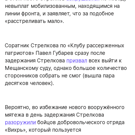
невыплат мобилизованным, находящимся на 
линии фронта, и заявляет, что за подобное 
«расстреливать мало».
Соратник Стрелкова по «Клубу рассерженных 
патриотов» Павел Губарев сразу после 
задержания Стрелкова 
призвал
 всех выйти к 
Мещанскому суду, однако большое количество 
сторонников собрать не смог (вышла пара 
десятков человек).
Вероятно, во избежание нового вооружённого 
мятежа в день задержания Стрелкова 
разоружили
 бойцов добровольческого отряда 
«Вихрь», который пользуется 