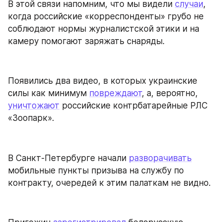
В этой связи напомним, что мы видели 
случаи
, 
когда российские «корреспонденты» грубо не 
соблюдают нормы журналистской этики и на 
камеру помогают заряжать снаряды.
Появились два видео, в которых украинские 
силы как минимум 
повреждают
, а, вероятно, 
уничтожают
 российские контрбатарейные РЛС 
«Зоопарк».
В Санкт-Петербурге начали 
разворачивать
мобильные пункты призыва на службу по 
контракту, очередей к этим палаткам не видно.