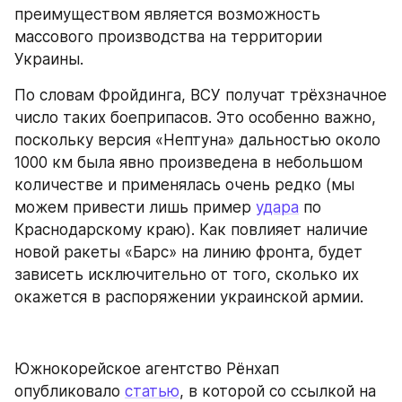
преимуществом является возможность 
массового производства на территории 
Украины.
По словам Фройдинга, ВСУ получат трёхзначное 
число таких боеприпасов. Это особенно важно, 
поскольку версия «Нептуна» дальностью около 
1000 км была явно произведена в небольшом 
количестве и применялась очень редко (мы 
можем привести лишь пример 
удара
 по 
Краснодарскому краю). Как повлияет наличие 
новой ракеты «Барс» на линию фронта, будет 
зависеть исключительно от того, сколько их 
окажется в распоряжении украинской армии.
Южнокорейское агентство Рёнхап 
опубликовало 
статью
, в которой со ссылкой на 