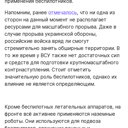
применения беспилотников.
Напомним, ранее 
отмечалось
, что ни одна из 
сторон на данный момент не располагает 
ресурсами для масштабного прорыва. Даже в 
случае прорыва украинской обороны, 
российские войска вряд ли смогут 
стремительно занять обширные территории. В 
то же время у ВСУ также нет достаточных сил 
и средств для подготовки крупномасштабного 
контрнаступления. Стоит отметить 
значительную роль беспилотников, однако их 
влияние не является определяющим.
Кроме беспилотных летательных аппаратов, на 
фронте всё активнее применяются наземные 
роботы. Они используются для подвоза 