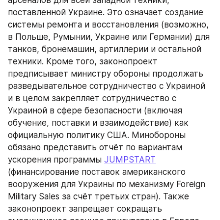
поставленной Украине. Это означает создание 
системы ремонта и восстановления (возможно, 
в Польше, Румынии, Украине или Германии) для 
танков, бронемашин, артиллерии и остальной 
техники. Кроме того, законопроект 
предписывает министру обороны продолжать 
разведывательное сотрудничество с Украиной 
и в целом закрепляет сотрудничество с 
Украиной в сфере безопасности (включая 
обучение, поставки и взаимодействие) как 
официальную политику США. Минобороны 
обязано представить отчёт по вариантам 
ускорения программы 
JUMPSTART
(финансирование поставок американского 
вооружения для Украины по механизму Foreign 
Military Sales за счёт третьих стран). Также 
законопроект запрещает сокращать 