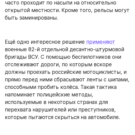
часто проходит по насыпи на относительно 
открытой местности. Кроме того, рельсы могут 
быть заминированы.
Ещё одно интересное решение 
применяют
военные 82-й отдельной десантно-штурмовой 
бригады ВСУ. С помощью беспилотников они 
отслеживают дороги, по которым вскоре 
должны проехать российские мотоциклисты, и 
прямо перед ними сбрасывают ленты с шипами, 
способными пробить колёса. Такая тактика 
напоминает полицейские методы, 
используемые в некоторых странах для 
перехвата нарушителей или преступников, 
которые пытаются скрыться на автомобиле.