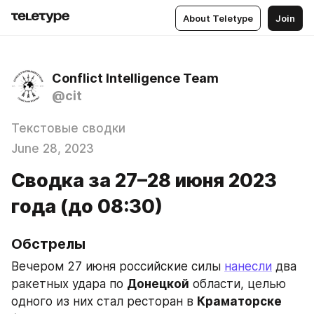
About Teletype
Join
Conflict Intelligence Team
@cit
Текстовые сводки
June 28, 2023
Сводка за 27–28 июня 2023
года (до 08:30)
Обстрелы
Вечером 27 июня российские силы 
нанесли
 два 
ракетных удара по 
Донецкой
 области, целью 
одного из них стал ресторан в 
Краматорске