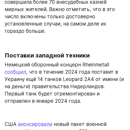
совершила более 70 внесудебных казней 
мирных жителей. Важно отметить, что в это 
число включены только достоверно 
установленные случаи, на самом деле их 
гораздо больше.
Поставки западной техники
Немецкий оборонный концерн Rheinmetall 
сообщил
, что в течение 2024 года поставит в 
Украину ещё 14 танков Leopard 2A4 от имени (и 
на деньги) правительства Нидерландов. 
Первый танк будет отремонтирован и 
отправлен в январе 2024 года.
США 
анонсировали
 новый пакет военной 