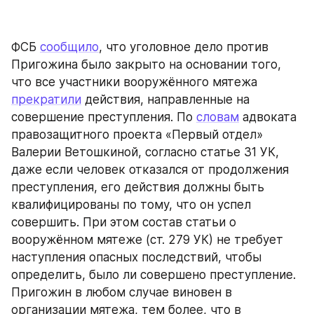
ФСБ 
сообщило
, что уголовное дело против 
Пригожина было закрыто на основании того, 
что все участники вооружённого мятежа 
прекратили
 действия, направленные на 
совершение преступления. По 
словам
 адвоката 
правозащитного проекта «Первый отдел» 
Валерии Ветошкиной, согласно статье 31 УК, 
даже если человек отказался от продолжения 
преступления, его действия должны быть 
квалифицированы по тому, что он успел 
совершить. При этом состав статьи о 
вооружённом мятеже (ст. 279 УК) не требует 
наступления опасных последствий, чтобы 
определить, было ли совершено преступление. 
Пригожин в любом случае виновен в 
организации мятежа, тем более, что в 