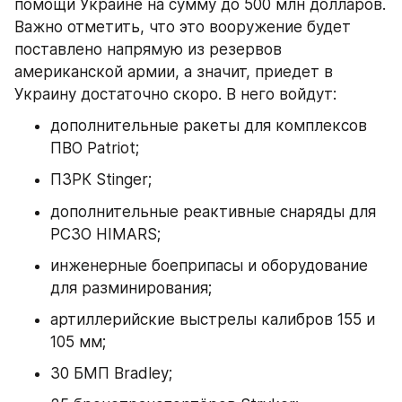
помощи Украине на сумму до 500 млн долларов. 
Важно отметить, что это вооружение будет 
поставлено напрямую из резервов 
американской армии, а значит, приедет в 
Украину достаточно скоро. В него войдут:
дополнительные ракеты для комплексов 
ПВО Patriot;
ПЗРК Stinger;
дополнительные реактивные снаряды для 
РСЗО HIMARS;
инженерные боеприпасы и оборудование 
для разминирования;
артиллерийские выстрелы калибров 155 и 
105 мм;
30 БМП Bradley;