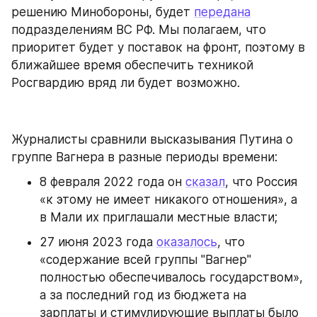
решению Минобороны, будет 
передана
подразделениям ВС РФ. Мы полагаем, что 
приоритет будет у поставок на фронт, поэтому в 
ближайшее время обеспечить техникой 
Росгвардию вряд ли будет возможно.
Журналисты сравнили высказывания Путина о 
группе Вагнера в разные периоды времени:
8 февраля 2022 года он 
сказал
, что Россия 
«к этому не имеет никакого отношения», а 
в Мали их приглашали местные власти;
27 июня 2023 года 
оказалось
, что 
«содержание всей группы "Вагнер" 
полностью обеспечивалось государством», 
а за последний год из бюджета на 
зарплаты и стимулирующие выплаты было 