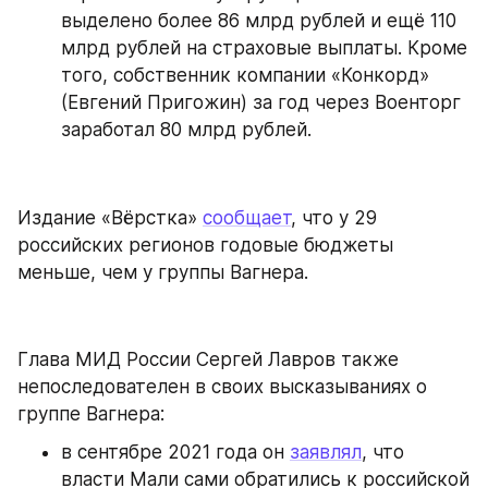
выделено более 86 млрд рублей и ещё 110 
млрд рублей на страховые выплаты. Кроме 
того, собственник компании «Конкорд» 
(Евгений Пригожин) за год через Военторг 
заработал 80 млрд рублей.
Издание «Вёрстка» 
сообщает
, что у 29 
российских регионов годовые бюджеты 
меньше, чем у группы Вагнера.
Глава МИД России Сергей Лавров также 
непоследователен в своих высказываниях о 
группе Вагнера:
в сентябре 2021 года он 
заявлял
, что 
власти Мали сами обратились к российской 