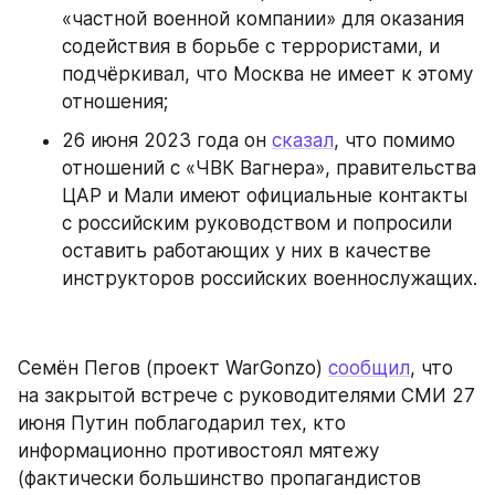
«частной военной компании» для оказания 
содействия в борьбе с террористами, и 
подчёркивал, что Москва не имеет к этому 
отношения;
26 июня 2023 года он 
сказал
, что помимо 
отношений с «ЧВК Вагнера», правительства 
ЦАР и Мали имеют официальные контакты 
с российским руководством и попросили 
оставить работающих у них в качестве 
инструкторов российских военнослужащих.
Семён Пегов (проект WarGonzo) 
сообщил
, что 
на закрытой встрече с руководителями СМИ 27 
июня Путин поблагодарил тех, кто 
информационно противостоял мятежу 
(фактически большинство пропагандистов 