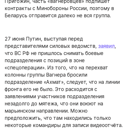
Пригожин, часть «вагнеровцев» подпишет 
контракты с Минобороны России, поэтому в 
Беларусь отправится далеко не вся группа.
27 июня Путин, выступая перед 
представителями силовых ведомств, 
заявил
, 
что ВС РФ не пришлось снимать боевые 
подразделения с позиций в зоне 
«спецоперации». Из того, что на перехват 
колонны группы Вагнера бросили 
подразделение «Ахмат», следует, что на линии 
фронта его не было. Это расходится с 
заявлениями участников подразделения 
незадолго до мятежа, что они воюют на 
марьинском направлении. Можно 
предположить, что там находились только 
некоторые командиры для записи видеоотчёта.