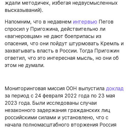
ждали методичек, избегая недвусмысленных 
высказываний).
Напомним, что в недавнем 
интервью
 Пегов 
спросил у Пригожина, действительно ли 
«вагнеровцам» не дают боеприпасы из 
опасения, что они пойдут штурмовать Кремль и 
захватывать власть в России. Тогда Пригожин 
ответил, что это интересная мысль, но они об 
этом не думали.
Мониторинговая миссия ООН выпустила 
доклад
за период с 24 февраля 2022 года по 23 мая 
2023 года. Были исследованы случаи 
незаконного задержания гражданских лиц 
российскими силами и установлено, что с 
начала полномасштабного вторжения Россия 