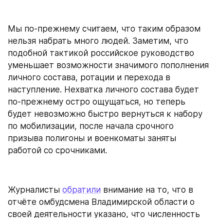
Мы по-прежнему считаем, что таким образом 
нельзя набрать много людей. Заметим, что 
подобной тактикой российское руководство 
уменьшает возможности значимого пополнения 
личного состава, ротации и перехода в 
наступление. Нехватка личного состава будет 
по-прежнему остро ощущаться, но теперь 
будет невозможно быстро вернуться к набору 
по мобилизации, после начала срочного 
призыва полигоны и военкоматы заняты 
работой со срочниками.
Журналисты 
обратили
 внимание на то, что в 
отчёте омбудсмена Владимирской области о 
своей деятельности указано, что численность 