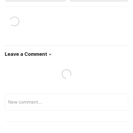
Leave a Comment