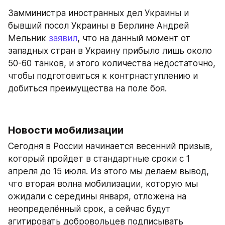
Замминистра иностранных дел Украины и 
бывший посол Украины в Берлине Андрей 
Мельник 
заявил
, что на данный момент от 
западных стран в Украину прибыло лишь около 
50-60 танков, и этого количества недостаточно, 
чтобы подготовиться к контрнаступлению и 
добиться преимущества на поле боя.
Новости мобилизации
Сегодня в России начинается весенний призыв, 
который пройдет в стандартные сроки с 1 
апреля до 15 июля. Из этого мы делаем вывод, 
что вторая волна мобилизации, которую мы 
ожидали с середины января, отложена на 
неопределённый срок, а сейчас будут 
агитировать добровольцев подписывать 