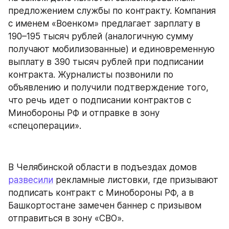
предложением службы по контракту. Компания 
с именем «Военком» предлагает зарплату в 
190–195 тысяч рублей (аналогичную сумму 
получают мобилизованные) и единовременную 
выплату в 390 тысяч рублей при подписании 
контракта. Журналисты позвонили по 
объявлению и получили подтверждение того, 
что речь идет о подписании контрактов с 
Минобороны РФ и отправке в зону 
«спецоперации».
В Челябинской области в подъездах домов 
развесили
 рекламные листовки, где призывают 
подписать контракт с Минобороны РФ, а в 
Башкортостане замечен баннер с призывом 
отправиться в зону «СВО».