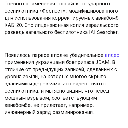
боевого применения российского ударного 
беспилотника «Форпост», модифицированного 
для использования корректируемых авиабомб 
КАБ-20. Это лицензионная копия израильского 
разведывательного беспилотника IAI Searcher.
Появилось первое вполне убедительное 
видео
применения украинцами боеприпаса JDAM. В 
отличие от предыдущих записей, сделанных с 
уровня земли, на которых многое скрыто 
зданиями и деревьями, это видео снято с 
беспилотника, и мы ясно видим, что перед 
мощным взрывом, соответствующим 
авиабомбе, не прилетает, например, 
инженерный заряд разминирования.