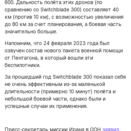
600. Дальность полёта этих дронов (по 
сравнению со Switchblade 300) составляет 40 
км (против 10 км), с возможностью увеличения 
до 80 км за счет планирования, а боевая часть 
значительно больше.
Напомним, что 24 февраля 2023 года был 
озвучен состав нового пакета военной помощи 
от Пентагона, в который вошли эти 
беспилотники.
За прошедший год Switchblade 300 показал себя 
не очень эффективным из-за маленькой 
длительности (примерно 10 минут) полёта и 
небольшой боевой части, однако были и 
успешные случаи их применения.
Пресс-секретарь миссии Ирана в ООН 
заявил
, 