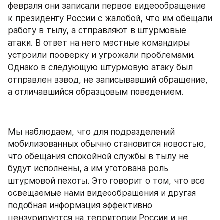
февраля они записали первое видеообращение 
к президенту России с жалобой, что им обещали 
работу в тылу, а отправляют в штурмовые 
атаки. В ответ на него местные командиры 
устроили проверку и угрожали проблемами. 
Однако в следующую штурмовую атаку был 
отправлен взвод, не записывавший обращение, 
а отличавшийся образцовым поведением.
Мы наблюдаем, что для подразделений 
мобилизованных обычно становится новостью, 
что обещания спокойной службы в тылу не 
будут исполнены, а им уготована роль 
штурмовой пехоты. Это говорит о том, что все 
освещаемые нами видеообращения и другая 
подобная информация эффективно 
цензурируются на территории России и не 