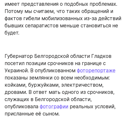
имеет представления о подобных проблемах. 
Потому мы считаем, что таких обращений и 
фактов гибели мобилизованных из-за действий 
бывших сепаратистов меньше становиться не 
будет.
Губернатор Белгородской области Гладков 
посетил позиции срочников на границе с 
Украиной. В опубликованном 
фоторепортаже
показаны землянки со всем необходимым: 
койками, буржуйками, электричеством, 
дровами. В ответ мать одного из срочников, 
служащих в Белгородской области, 
опубликовала 
фотографии
 реальных условий, 
присланные её сыном.