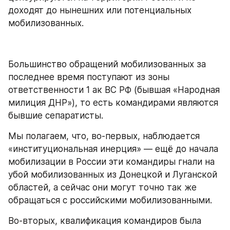
доходят до нынешних или потенциальных 
мобилизованных.
Большинство обращений мобилизованных за 
последнее время поступают из зоны 
ответственности 1 ак ВС РФ (бывшая «Народная 
милиция ДНР»), то есть командирами являются 
бывшие сепаратисты.
Мы полагаем, что, во-первых, наблюдается 
«институциональная инерция» — ещё до начала 
мобилизации в России эти командиры гнали на 
убой мобилизованных из Донецкой и Луганской 
областей, а сейчас они могут точно так же 
обращаться с российскими мобилизованными.
Во-вторых, квалификация командиров была 