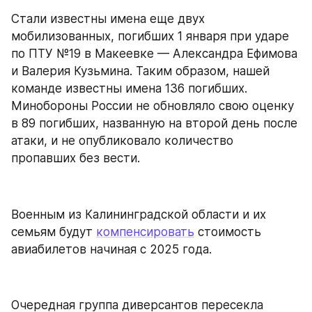
Стали известны имена еще двух 
мобилизованных, погибших 1 января при ударе 
по ПТУ №19 в Макеевке — Александра Ефимова 
и Валерия Кузьмина. Таким образом, нашей 
команде известны имена 136 погибших. 
Минобороны России не обновляло свою оценку 
в 89 погибших, названную на второй день после 
атаки, и не опубликовало количество 
пропавших без вести.
Военным из Калининградской области и их 
семьям будут 
компенсировать
 стоимость 
авиабилетов начиная с 2025 года.
Очередная группа диверсантов пересекла 