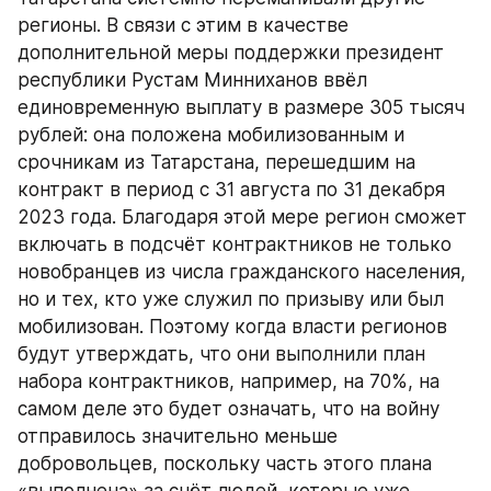
регионы. В связи с этим в качестве 
дополнительной меры поддержки президент 
республики Рустам Минниханов ввёл 
единовременную выплату в размере 305 тысяч 
рублей: она положена мобилизованным и 
срочникам из Татарстана, перешедшим на 
контракт в период с 31 августа по 31 декабря 
2023 года. Благодаря этой мере регион сможет 
включать в подсчёт контрактников не только 
новобранцев из числа гражданского населения, 
но и тех, кто уже служил по призыву или был 
мобилизован. Поэтому когда власти регионов 
будут утверждать, что они выполнили план 
набора контрактников, например, на 70%, на 
самом деле это будет означать, что на войну 
отправилось значительно меньше 
добровольцев, поскольку часть этого плана 