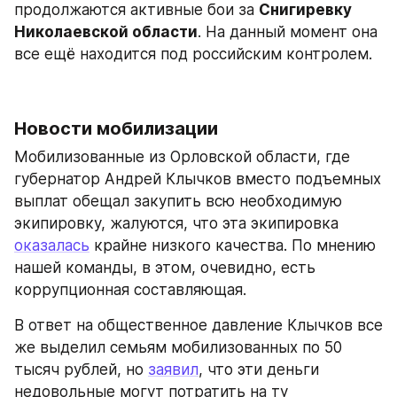
продолжаются активные бои за 
Снигиревку 
Николаевской области
. На данный момент она 
все ещё находится под российским контролем.
Новости мобилизации
Мобилизованные из Орловской области, где 
губернатор Андрей Клычков вместо подъемных 
выплат обещал закупить всю необходимую 
экипировку, жалуются, что эта экипировка 
оказалась
 крайне низкого качества. По мнению 
нашей команды, в этом, очевидно, есть 
коррупционная составляющая.
В ответ на общественное давление Клычков все 
же выделил семьям мобилизованных по 50 
тысяч рублей, но 
заявил
, что эти деньги 
недовольные могут потратить на ту 