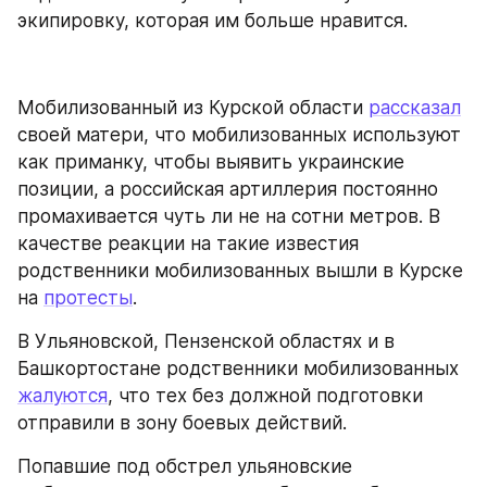
экипировку, которая им больше нравится.
Мобилизованный из Курской области 
рассказал
своей матери, что мобилизованных используют 
как приманку, чтобы выявить украинские 
позиции, а российская артиллерия постоянно 
промахивается чуть ли не на сотни метров. В 
качестве реакции на такие известия 
родственники мобилизованных вышли в Курске 
на 
протесты
.
В Ульяновской, Пензенской областях и в 
Башкортостане родственники мобилизованных 
жалуются
, что тех без должной подготовки 
отправили в зону боевых действий.
Попавшие под обстрел ульяновские 