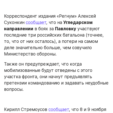
Корреспондент издания «Регнум» Алексей 
Суконкин 
сообщает
, что на 
Угледарском 
направлении
 в боях за 
Павловку
 участвуют 
последние три российских батальона (точнее, 
то, что от них осталось), а потери на самом 
деле значительно больше, чем озвучило 
Министерство обороны.
Также он предупреждает, что когда 
мобилизованные будут отведены с этого 
участка фронта, они начнут предъявлять 
претензии командованию и задавать неудобные 
вопросы.
Кирилл Стремоусов 
сообщает
, что 8 и 9 ноября 