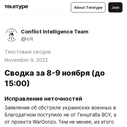
About Teletype
Join
Conflict Intelligence Team
@cit
Текстовые сводки
November 9, 2022
Сводка за 8-9 ноября (до
15:00)
Исправление неточностей
Заявление об обстреле украинских военных в 
Благодатном поступило не от Генштаба ВСУ, а 
от проекта WarGonzo. Тем не менее, из этого 