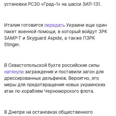
установки РСЗО «Град–1» на шасси ЗИЛ-131.
Италия готовится 
передать
 Украине еще один 
пакет военной помощи, в который войдут ЗРК 
SAMP-T и Skyguard Aspide, а также ПЗРК 
Stinger.
В Севастопольской бухте российские силы 
натянули
 заграждения и поставили загон для 
дрессированных дельфинов. Вероятно, это 
меры для предотвращения новых украинских 
атак по кораблям Черноморского флота.
В Днепре на остановках общественного 