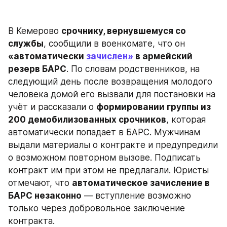
В Кемерово 
срочнику, вернувшемуся со 
службы
, сообщили в военкомате, что он 
«автоматически 
зачислен»
 в армейский 
резерв БАРС
. По словам родственников, на 
следующий день после возвращения молодого 
человека домой его вызвали для постановки на 
учёт и рассказали о 
формировании группы из 
200 демобилизованных срочников
, которая 
автоматически попадает в БАРС. Мужчинам 
выдали материалы о контракте и предупредили 
о возможном повторном вызове. Подписать 
контракт им при этом не предлагали. Юристы 
отмечают, что 
автоматическое зачисление в 
БАРС незаконно
 — вступление возможно 
только через добровольное заключение 
контракта.