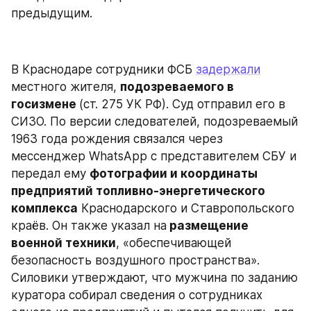
предыдущим.
В Краснодаре сотрудники ФСБ 
задержали
местного жителя, 
подозреваемого в 
госизмене 
(ст. 275 УК РФ). Суд отправил его в 
СИЗО. По версии следователей, подозреваемый 
1963 года рождения связался через 
мессенджер WhatsApp с представителем СБУ и 
передал ему 
фотографии и координаты 
предприятий топливно-энергетического 
комплекса
 Краснодарского и Ставропольского 
краёв. Он также указал на
 размещение 
военной техники
, «обеспечивающей 
безопасность воздушного пространства». 
Силовики утверждают, что мужчина по заданию 
куратора собирал сведения о сотрудниках 