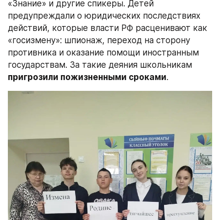
«Знание» и другие спикеры. Детей 
предупреждали о юридических последствиях 
действий, которые власти РФ расценивают как 
«госизмену»: шпионаж, переход на сторону 
противника и оказание помощи иностранным 
государствам. За такие деяния школьникам 
пригрозили пожизненными сроками
.