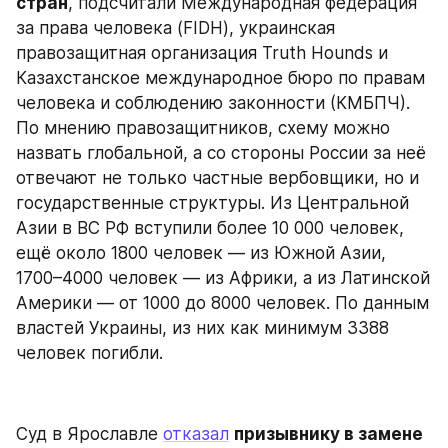
стран
, подсчитали Международная федерация 
за права человека (FIDH), украинская 
правозащитная организация Truth Hounds и 
Казахстанское международное бюро по правам 
человека и соблюдению законности (КМБПЧ). 
По мнению правозащитников, схему можно 
назвать глобальной, а со стороны России за неё 
отвечают не только частные вербовщики, но и 
государственные структуры. Из Центральной 
Азии в ВС РФ вступили более 10 000 человек, 
ещё около 1800 человек — из Южной Азии, 
1700–4000 человек — из Африки, а из Латинской 
Америки — от 1000 до 8000 человек. По данным 
властей Украины, из них как минимум 3388 
человек погибли.
Суд в Ярославле 
отказал
призывнику в замене 