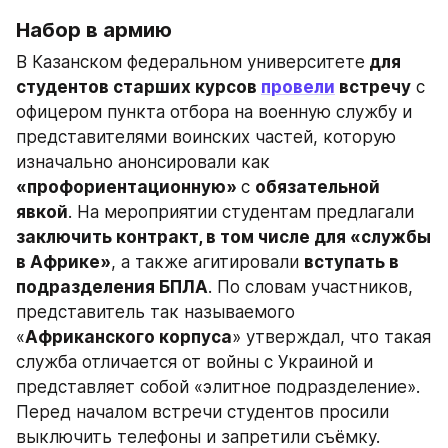
Набор в армию
В Казанском федеральном университете
 для 
студентов старших курсов 
провели
 встречу
 с 
офицером пункта отбора на военную службу и 
представителями воинских частей, которую 
изначально анонсировали как 
«профориентационную» 
с 
обязательной 
явкой
. На мероприятии студентам предлагали 
заключить контракт, в том числе для «службы 
в Африке»
, а также агитировали 
вступать в 
подразделения БПЛА
. По словам участников, 
представитель так называемого 
«
Африканского корпуса
» утверждал, что такая 
служба отличается от войны с Украиной и 
представляет собой «элитное подразделение». 
Перед началом встречи студентов просили 
выключить телефоны и запретили съёмку. 