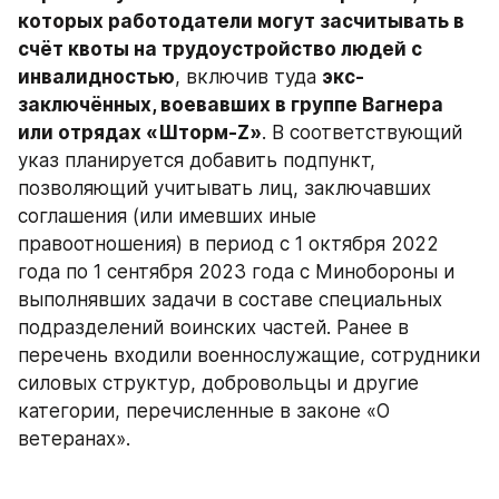
которых работодатели могут засчитывать в 
счёт квоты на трудоустройство людей с 
инвалидностью
, включив туда 
экс-
заключённых, воевавших в группе Вагнера 
или отрядах «Шторм-Z»
. В соответствующий 
указ планируется добавить подпункт, 
позволяющий учитывать лиц, заключавших 
соглашения (или имевших иные 
правоотношения) в период с 1 октября 2022 
года по 1 сентября 2023 года с Минобороны и 
выполнявших задачи в составе специальных 
подразделений воинских частей. Ранее в 
перечень входили военнослужащие, сотрудники 
силовых структур, добровольцы и другие 
категории, перечисленные в законе «О 
ветеранах».