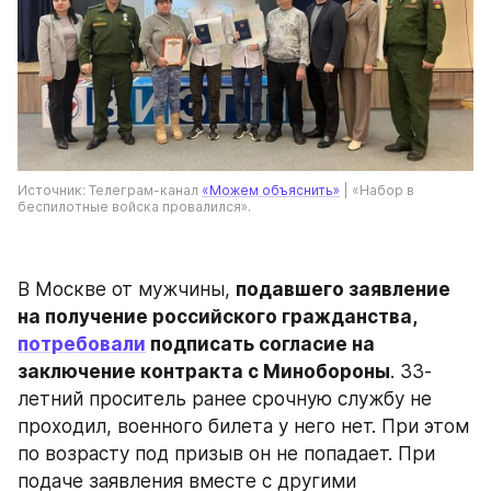
Источник: Телеграм-канал 
«Можем объяснить»
 | «Набор в 
беспилотные войска провалился».
В Москве от мужчины, 
подавшего заявление 
на получение российского гражданства, 
потребовали
 подписать согласие на 
заключение контракта с Минобороны
. 33-
летний проситель ранее срочную службу не 
проходил, военного билета у него нет. При этом 
по возрасту под призыв он не попадает. При 
подаче заявления вместе с другими 