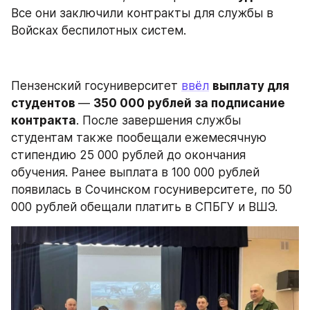
Все они заключили контракты для службы в 
Войсках беспилотных систем.
Пензенский госуниверситет 
ввёл
выплату для 
студентов 
— 
350 000 рублей за подписание 
контракта
. После завершения службы 
студентам также пообещали ежемесячную 
стипендию 25 000 рублей до окончания 
обучения. Ранее выплата в 100 000 рублей 
появилась в Сочинском госуниверситете, по 50 
000 рублей обещали платить в СПБГУ и ВШЭ.