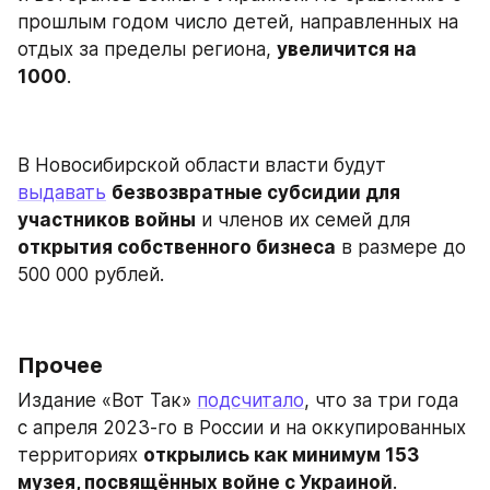
прошлым годом число детей, направленных на 
отдых за пределы региона, 
увеличится на 
1000
.
В Новосибирской области власти будут 
выдавать
безвозвратные субсидии для 
участников войны
 и членов их семей для 
открытия собственного бизнеса
 в размере до 
500 000 рублей.
Прочее
Издание «Вот Так» 
подсчитало
, что за три года 
с апреля 2023-го в России и на оккупированных 
территориях 
открылись как минимум 153 
музея, посвящённых войне с Украиной
. ​​