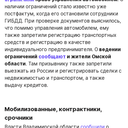
наличии ограничений стало известно уже 
постфактум, когда его остановили сотрудники 
ГИБДД. При проверке документов выяснилось, 
что помимо управления автомобилем, ему 
также запретили регистрацию транспортных 
средств и регистрацию в качестве 
индивидуального предпринимателя. О
 ведении 
ограничений 
сообщают
 и жители Омской 
области
. Там призывнику также запретили 
выезжать из России и регистрировать сделки с 
недвижимостью и транспортом, а также 
выдачу кредитов.
Мобилизованные, контрактники, 
срочники
Власти Владимирской области 
сообщили
 о 