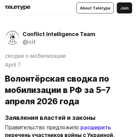
About Teletype
Join
Conflict Intelligence Team
@cit
сводки о мобилизации
April 7
Волонтёрская сводка по
мобилизации в РФ за 5–7
апреля 2026 года
Заявления властей и законы
Правительство предложило 
расширить
перечень участников войны с Украиной, 