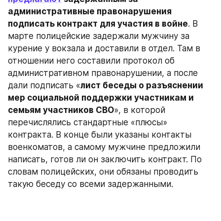
административные правонарушения 
подписать контракт для участия в войне
. В 
марте полицейские задержали мужчину за 
курение у вокзала и доставили в отдел. Там в 
отношении него составили протокол об 
административном правонарушении, а после 
дали подписать «
лист беседы о разъяснении 
мер социальной поддержки участникам и 
семьям участников СВО
», в которой 
перечислялись стандартные «плюсы» 
контракта. В конце были указаны контакты 
военкоматов, а самому мужчине предложили 
написать, готов ли он заключить контракт. По 
словам полицейских, они обязаны проводить 
такую беседу со всеми задержанными.