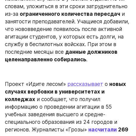
словам, уложиться в эти сроки затруднительно 
из-за 
ограниченного количества пересдач
 и 
занятости преподавателей. Учащиеся добавили, 
что нововведение появилось после активной 
агитации студентов, у которых есть долги, на 
службу в беспилотных войсках. При этом в 
последние месяцы все 
данные должников 
целенаправленно собирались
.
Проект «Идите лесом!» 
рассказывает
 о 
новых 
случаях вербовки в университетах и 
колледжах
 и сообщает, что получил 
информацию о проведении агитации в 55 
учебных заведения высшего и средне-
специального образования из 24 городов и 
регионов. Журналисты «Грозы» 
насчитали
 269 