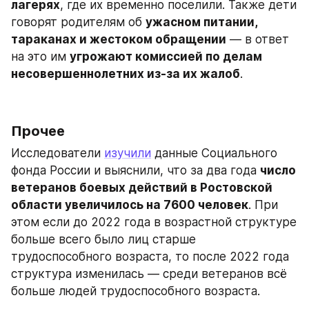
лагерях
, где их временно поселили. Также дети 
говорят родителям об 
ужасном питании, 
тараканах и жестоком обращении
 — в ответ 
на это им 
угрожают комиссией по делам 
несовершеннолетних из-за их жалоб
.
Прочее
Исследователи 
изучили
 данные Социального 
фонда России и выяснили, что за два года 
число 
ветеранов боевых действий в Ростовской 
области увеличилось на 7600 человек
. При 
этом если до 2022 года в возрастной структуре 
больше всего было лиц старше 
трудоспособного возраста, то после 2022 года 
структура изменилась — среди ветеранов всё 
больше людей трудоспособного возраста.