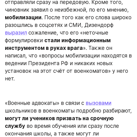
отправляли сразу на передовую. Кроме того, 
чиновник заявил о неизбежной, по его мнению, 
мобилизации
. После того как его слова широко 
разошлись в соцсетях и СМИ, Дизендорф 
выразил
 сожаление, что его «неточные 
формулировки 
стали информационным 
инструментом в руках врага
». Также он 
написал, что «вопросы мобилизации находятся в 
ведении Президента РФ и никаких новых 
установок на этот счёт от военкоматов» у него 
нет.
«Военные адвокаты» в связи с 
вызовами
школьников в военкоматы подробно разбирают, 
могут ли учеников призвать на срочную 
службу
 во время обучения или сразу после 
окончания школы, а также могут ли 