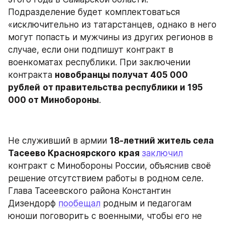
Подразделение будет комплектоваться 
«исключительно из татарстанцев, однако в него 
могут попасть и мужчины из других регионов в 
случае, если они подпишут контракт в 
военкоматах республики. При заключении 
контракта 
новобранцы получат 405 000 
рублей
от правительства республики и 195 
000 от Минобороны
.
Не служивший в армии 
18-летний житель села
Тасеево Красноярского
края 
заключил
контракт с Минобороны России, объяснив своё 
решение отсутствием работы в родном селе. 
Глава Тасеевского района Константин 
Дизендорф 
пообещал
 родным и педагогам 
юноши поговорить с военными, чтобы его не 