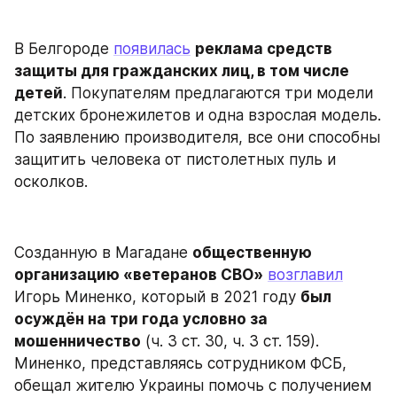
В Белгороде 
появилась
реклама средств 
защиты для гражданских лиц, в том числе 
детей
. Покупателям предлагаются три модели 
детских бронежилетов и одна взрослая модель. 
По заявлению производителя, все они способны 
защитить человека от пистолетных пуль и 
осколков.
Созданную в Магадане 
общественную 
организацию «ветеранов СВО»
возглавил
Игорь Миненко, который в 2021 году 
был 
осуждён на три года условно за 
мошенничество
 (ч. 3 ст. 30, ч. 3 ст. 159). 
Миненко, представляясь сотрудником ФСБ, 
обещал жителю Украины помочь с получением 