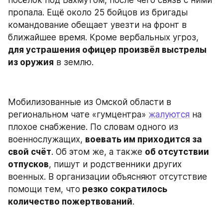
пропала. Ещё около 25 бойцов из бригады 
командование обещает увезти на фронт в 
ближайшее время. Кроме вербальных угроз, 
для устрашения офицер произвёл выстрелы 
из оружия
 в землю.
Мобилизованные из Омской области в 
региональном чате «гумцентра» 
жалуются
 на 
плохое снабжение. По словам одного из 
военнослужащих, 
воевать им приходится за 
свой счёт
. Об этом же, а также 
об отсутствии 
отпусков
, пишут и родственники других 
военных. В организации объясняют отсутствие 
помощи тем, что
 резко сократилось 
количество пожертвований
.