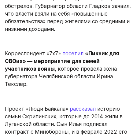
обстрелов. Губернатор области Гладков заявил, 
что власти взяли на себя «повышенные 
обязательства» перед жителями со средними и 
низкими доходами.
Корреспондент «7x7» 
посетил
«Пикник для 
СВОих» — мероприятие для семей 
участников войны
, которое провела жена 
губернатора Челябинской области Ирина 
Текслер.
Проект «Люди Байкала» 
рассказал
 историю 
семьи Скрипинских, которые до 2014 жили в 
Луганской области. Сын Илья подписал 
контракт с Минобороны, и в феврале 2022 его 