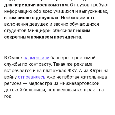
для передачи военкоматам
. От вузов требуют 
информацию обо всех учащихся и выпускниках, 
в том числе о девушках
. Необходимость 
включения девушек и заочно обучающихся 
студентов Минцифры объясняет 
неким 
секретным приказом президента
.
В Омске 
разместили
 баннеры с рекламой 
службы по контракту. Такая же реклама 
встречается и на платёжках ЖКУ. А из Югры на 
войну 
отправилась
 уже четвёртая жительница 
региона — медсестра из Нижневартовской 
детской больницы, подписавшая контракт на 
год.