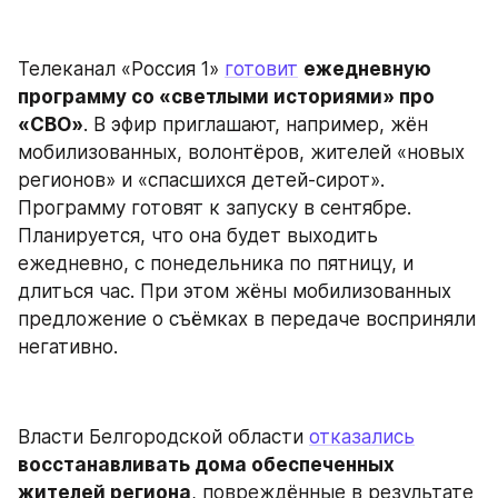
Телеканал «Россия 1» 
готовит
ежедневную 
программу со «светлыми историями» про 
«СВО»
. В эфир приглашают, например, жён 
мобилизованных, волонтёров, жителей «новых 
регионов» и «спасшихся детей-сирот». 
Программу готовят к запуску в сентябре. 
Планируется, что она будет выходить 
ежедневно, с понедельника по пятницу, и 
длиться час. При этом жёны мобилизованных 
предложение о съёмках в передаче восприняли 
негативно.
Власти Белгородской области 
отказались
восстанавливать дома обеспеченных 
жителей региона
, повреждённые в результате 