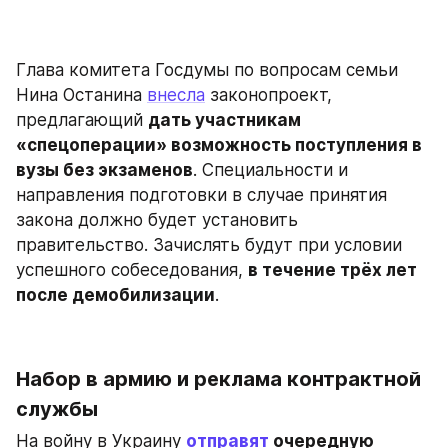
Глава комитета Госдумы по вопросам семьи 
Нина Останина 
внесла
 законопроект, 
предлагающий 
дать участникам 
«спецоперации» возможность поступления в 
вузы без экзаменов
. Специальности и 
направления подготовки в случае принятия 
закона должно будет установить 
правительство. Зачислять будут при условии 
успешного собеседования, 
в течение трёх лет 
после демобилизации
.
Набор в армию и реклама контрактной 
службы
На войну в Украину 
отправят
 очередную 