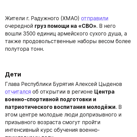
Жители г. Радужного (ХМАО) 
отправили
очередной 
груз помощи на «СВО»
. В него 
вошли 3500 единиц армейского сухого душа, а 
также продовольственные наборы весом более 
полутора тонн.
Дети
Глава Республики Бурятия Алексей Цыденов 
отчитался
 об открытии в регионе 
Центра 
военно-спортивной подготовки и 
патриотического воспитания молодёжи
. В 
этом центре молодые люди допризывного и 
призывного возраста смогут пройти 
интенсивный курс обучения военно-