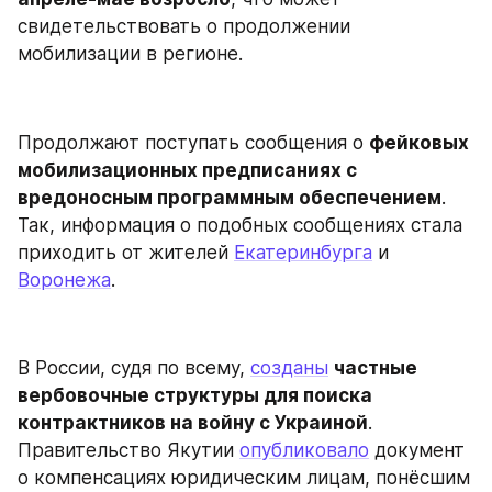
свидетельствовать о продолжении 
мобилизации в регионе.
Продолжают поступать сообщения о 
фейковых 
мобилизационных предписаниях с 
вредоносным программным обеспечением
. 
Так, информация о подобных сообщениях стала 
приходить от жителей 
Екатеринбурга
 и 
Воронежа
.
В России, судя по всему, 
созданы
частные 
вербовочные структуры для поиска 
контрактников на войну с Украиной
. 
Правительство Якутии 
опубликовало
 документ 
о компенсациях юридическим лицам, понёсшим 