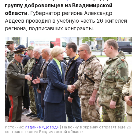
группу добровольцев из Владимирской 
области
. Губернатор региона Александр 
Авдеев проводил в учебную часть 26 жителей 
региона, подписавших контракты.
Источник: 
Издание «Довод»
 | На войну в Украину отправят ещё 26 
контрактников из Владимирской области