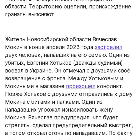
области. Территорию оцепили, происхождение 
гранаты выясняют.
Житель Новосибирской области Вячеслав 
Мокин в конце апреля 2023 года 
застрелил
двух человек, напавших на его семью. Один из 
убитых, Евгений Хотьков (дважды судимый) 
воевал в Украине. Он отмечал с друзьями своё 
возвращение с фронта. Между Хотьковым и 
Мокиными в магазине 
произошёл
 конфликт. 
Позже Хотьков с друзьями отправились к дому 
Мокина с битами и палками. Один из 
нападавших угрожал изнасиловать жену 
Мокина. Вячеслав предупредил, что будет 
стрелять, сделал предупредительный выстрел, 
а потом открыл огонь по нападавшим. По факту 