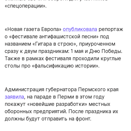
«спецоперации».
«Новая газета Европа» 
опубликовала
 репортаж 
о «фестивале антифашистской песни» под 
названием «Гитара в строю», приуроченном 
сразу к двум праздникам: 1 мая и Дню Победы. 
Также в рамках фестиваля проходили круглые 
столы про «фальсификацию истории».
Администрация губернатора Пермского края 
заявила
, на параде в Перми в этом году 
покажут «новейшие разработки» местных 
оборонных предприятий. После праздника их 
должны будут отправить на фронт.