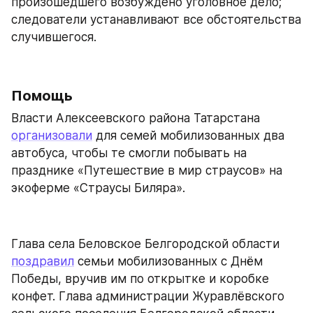
произошедшего возбуждено уголовное дело; 
следователи устанавливают все обстоятельства 
случившегося.
Помощь
Власти Алексеевского района Татарстана 
организовали
 для семей мобилизованных два 
автобуса, чтобы те смогли побывать на 
празднике «Путешествие в мир страусов» на 
экоферме «Страусы Биляра».
Глава села Беловское Белгородской области 
поздравил
 семьи мобилизованных с Днём 
Победы, вручив им по открытке и коробке 
конфет. Глава администрации Журавлёвского 