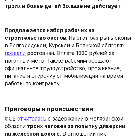
троих и более детей больше не действует
.
Продолжается набор рабочих на 
строительство окопов. 
На этот раз рыть окопы 
в Белгородской, Курской и Брянской областях 
позвали
 ростовчан. Оплата 1000 рублей за 
погонный метр. Также рабочим обещают 
официальное трудоустройство, проживание, 
питание и отсрочку от мобилизации на время 
работы по контракту.
Приговоры и происшествия
ФСБ 
отчиталась
 о задержании в Челябинской 
области 
троих человек за попытку диверсии 
на железной дороге
. В отношении них 