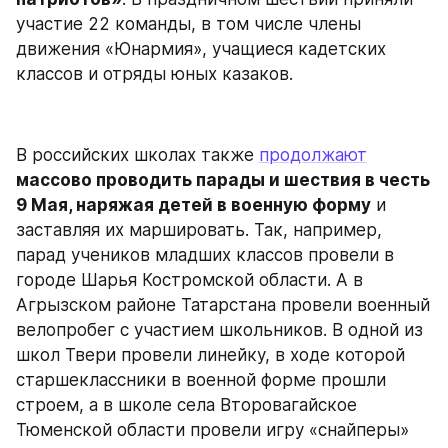
участие 22 команды, в том числе члены 
движения «Юнармия», учащиеся кадетских 
классов и отряды юных казаков.
В российских школах также 
продолжают
массово проводить парады и шествия в честь 
9 Мая, наряжая детей в военную форму
 и 
заставляя их маршировать. Так, например, 
парад учеников младших классов провели в 
городе Шарья Костромской области. А в 
Агрызском районе Татарстана провели военный 
велопробег с участием школьников. В одной из 
школ Твери провели линейку, в ходе которой 
старшеклассники в военной форме прошли 
строем, а в школе села Второвагайское 
Тюменской области провели игру «снайперы» 