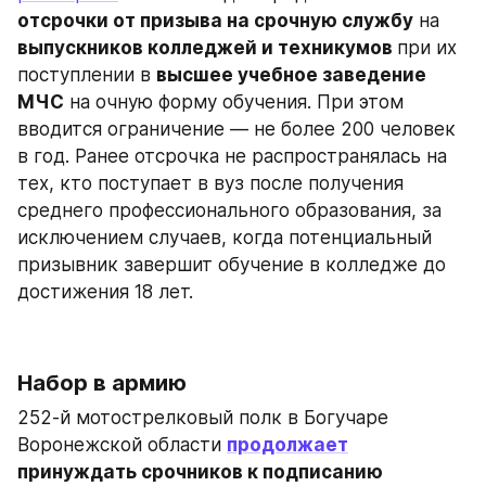
отсрочки от призыва на срочную службу
 на
выпускников колледжей и техникумов 
при их 
поступлении в 
высшее учебное заведение 
МЧС
 на очную форму обучения. При этом 
вводится ограничение — не более 200 человек 
в год. Ранее отсрочка не распространялась на 
тех, кто поступает в вуз после получения 
среднего профессионального образования, за 
исключением случаев, когда потенциальный 
призывник завершит обучение в колледже до 
достижения 18 лет.
Набор в армию
252-й мотострелковый полк в Богучаре 
Воронежской области 
продолжает
принуждать срочников к подписанию 