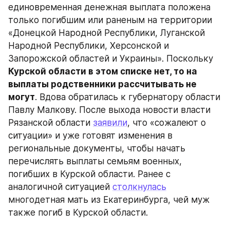
единовременная денежная выплата положена 
только погибшим или раненым на территории 
«Донецкой Народной Республики, Луганской 
Народной Республики, Херсонской и 
Запорожской областей и Украины». Поскольку 
Курской области в этом списке нет, то на 
выплаты родственники рассчитывать не 
могут
. Вдова обратилась к губернатору области 
Павлу Малкову. После выхода новости власти 
Рязанской области 
заявили
, что «сожалеют о 
ситуации» и уже готовят изменения в 
региональные документы, чтобы начать 
перечислять выплаты семьям военных, 
погибших в Курской области. Ранее с 
аналогичной ситуацией 
столкнулась
многодетная мать из Екатеринбурга, чей муж 
также погиб в Курской области.