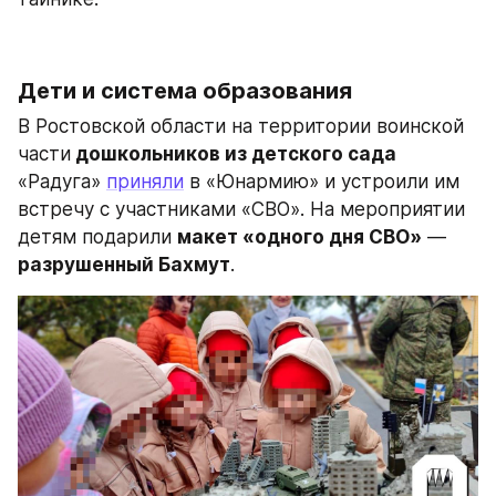
Дети и система образования
В Ростовской области на территории воинской 
части
 дошкольников из детского сада 
«Радуга» 
приняли
 в «Юнармию» и устроили им 
встречу с участниками «СВО». На мероприятии 
детям подарили 
макет «одного дня СВО»
 — 
разрушенный Бахмут
.