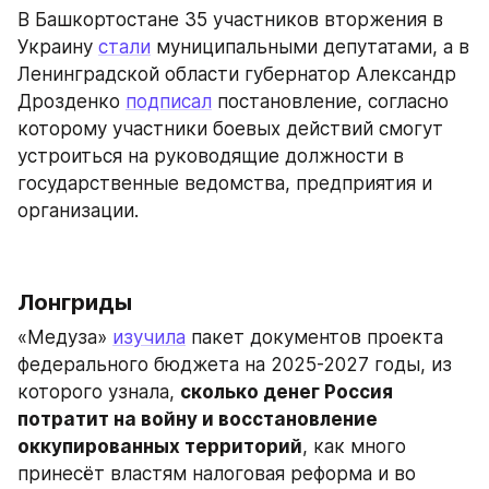
В Башкортостане 35 участников вторжения в 
Украину 
стали
 муниципальными депутатами, а в 
Ленинградской области губернатор Александр 
Дрозденко 
подписал
 постановление, согласно 
которому участники боевых действий смогут 
устроиться на руководящие должности в 
государственные ведомства, предприятия и 
организации.
Лонгриды
«Медуза» 
изучила
 пакет документов проекта 
федерального бюджета на 2025-2027 годы, из 
которого узнала, 
сколько денег Россия 
потратит на войну и восстановление 
оккупированных территорий
, как много 
принесёт властям налоговая реформа и во 