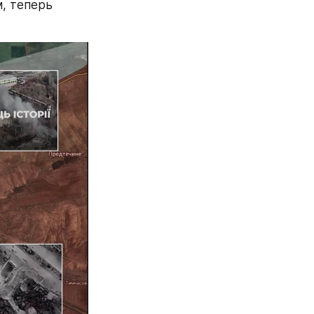
, теперь 