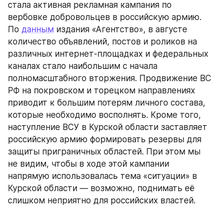
стала активная рекламная кампания по 
вербовке добровольцев в российскую армию. 
По 
данным
 издания «Агентство», в августе 
количество объявлений, постов и роликов на 
различных интернет-площадках и федеральных 
каналах стало наибольшим с начала 
полномасштабного вторжения. Продвижение ВС 
РФ на покровском и торецком направлениях 
приводит к большим потерям личного состава, 
которые необходимо восполнять. Кроме того, 
наступление ВСУ в Курской области заставляет 
российскую армию формировать резервы для 
защиты приграничных областей. При этом мы 
не видим, чтобы в ходе этой кампании 
напрямую использовалась тема «ситуации» в 
Курской области — возможно, поднимать её 
слишком неприятно для российских властей.