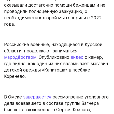
оказывали достаточно помощи беженцам и не 
проводили полноценную эвакуацию, о 
необходимости которой мы говорили с 2022 
года.
Российские военные, находящиеся в Курской 
области, продолжают заниматься 
мародёрством
. Опубликовано 
видео
 с камер, 
где видно, как один из них взламывает магазин 
детской одежды «Капитоша» в посёлке 
Коренево.
В Омске 
завершается
 рассмотрение уголовного 
дела воевавшего в составе группы Вагнера 
бывшего заключённого Сергея Козлова, 