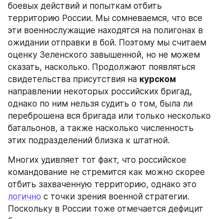
боевых действий и попыткам отбить 
территорию России. Мы сомневаемся, что все 
эти военнослужащие находятся на полигонах в 
ожидании отправки в бой. Поэтому мы считаем 
оценку Зеленского завышенной, но не можем 
сказать, насколько. Продолжают появляться 
свидетельства присутствия на 
курском
направлении некоторых российских бригад, 
однако по ним нельзя судить о том, была ли 
переброшена вся бригада или только несколько 
батальонов, а также насколько численность 
этих подразделений близка к штатной.
Многих удивляет тот факт, что российское 
командование не стремится как можно скорее 
отбить захваченную территорию, однако это 
логично
 с точки зрения военной стратегии. 
Поскольку в России тоже отмечается дефицит 