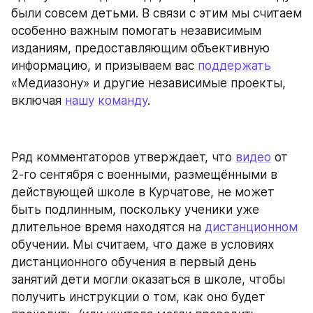
были совсем детьми. В связи с этим мы считаем 
особенно важным помогать независимым 
изданиям, предоставляющим объективную 
информацию, и призываем вас 
поддержать
«Медиазону» и другие независимые проекты, 
включая 
нашу
команду
.
Ряд комментаторов утверждает, что 
видео
 от 
2-го сентября с военными, размещёнными в 
действующей школе в Курчатове, не может 
быть подлинным, поскольку ученики уже 
длительное время находятся на 
дистанционном
обучении. Мы считаем, что даже в условиях 
дистанционного обучения в первый день 
занятий дети могли оказаться в школе, чтобы 
получить инструкции о том, как оно будет 