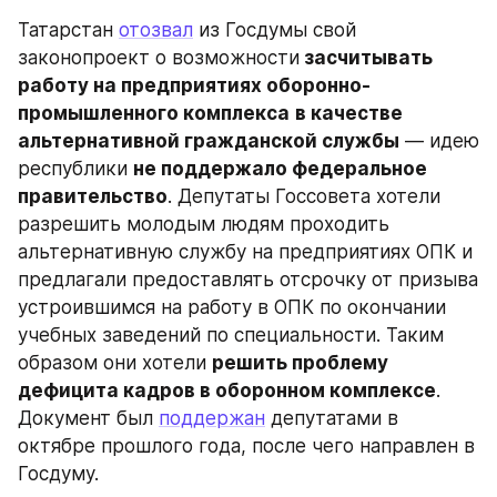
Татарстан 
отозвал
 из Госдумы свой 
законопроект о возможности
 засчитывать 
работу на предприятиях оборонно-
промышленного комплекса
в качестве 
альтернативной гражданской службы
 — идею 
республики 
не поддержало федеральное 
правительство
. Депутаты Госсовета хотели 
разрешить молодым людям проходить 
альтернативную службу на предприятиях ОПК и 
предлагали предоставлять отсрочку от призыва 
устроившимся на работу в ОПК по окончании 
учебных заведений по специальности. Таким 
образом они хотели 
решить проблему 
дефицита кадров в оборонном комплексе
. 
Документ был 
поддержан
 депутатами в 
октябре прошлого года, после чего направлен в 
Госдуму.