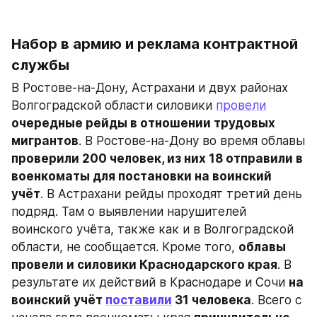
Набор в армию и реклама контрактной 
службы
В Ростове-на-Дону, Астрахани и двух районах 
Волгоградской области силовики 
провели
очередные рейды в отношении трудовых 
мигрантов
. В Ростове-на-Дону во время облавы 
проверили 200 человек, из них 18 отправили в 
военкоматы для постановки на воинский 
учёт
. В Астрахани рейды проходят третий день 
подряд. Там о выявлении нарушителей 
воинского учёта, также как и в Волгоградской 
области, не сообщается. Кроме того, 
облавы 
провели и силовики Краснодарского края
. В 
результате их действий в Краснодаре и Сочи 
на 
воинский учёт 
поставили
 31 человека
. Всего с 