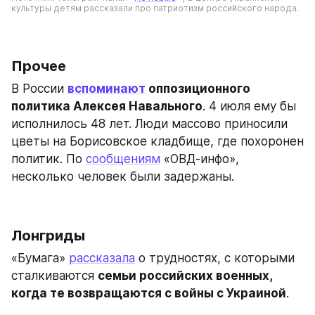
культуры детям рассказали про патриотизм российского народа. 
Прочее
В России 
вспоминают
 оппозиционного 
политика Алексея Навального
. 4 июля ему бы 
исполнилось 48 лет. Люди массово приносили 
цветы на Борисовское кладбище, где похоронен 
политик. По 
сообщениям
 «ОВД-инфо», 
несколько человек были задержаны.
Лонгриды
«Бумага» 
рассказала
 о трудностях, с которыми 
сталкиваются 
семьи российских военных, 
когда те возвращаются с войны с Украиной
.