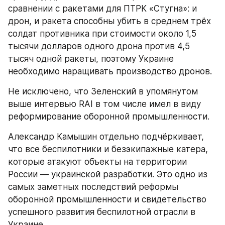
сравнении с ракетами для ПТРК «Стугна»: и 
дрон, и ракета способны убить в среднем трёх 
солдат противника при стоимости около 1,5 
тысячи долларов одного дрона против 4,5 
тысяч одной ракеты, поэтому Украине 
необходимо наращивать производство дронов.
Не исключено, что Зеленский в упомянутом 
выше интервью RAI в том числе имел в виду 
реформирование оборонной промышленности.
Александр Камышин отдельно подчёркивает, 
что все беспилотники и безэкипажные катера, 
которые атакуют объекты на территории 
России — украинской разработки. Это одно из 
самых заметных последствий реформы 
оборонной промышленности и свидетельство 
успешного развития беспилотной отрасли в 
Украине.