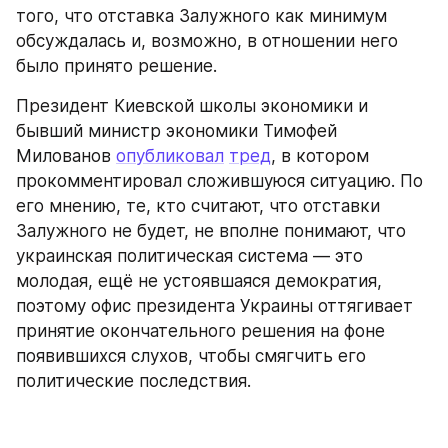
того, что отставка Залужного как минимум 
обсуждалась и, возможно, в отношении него 
было принято решение.
Президент Киевской школы экономики и 
бывший министр экономики Тимофей 
Милованов 
опубликовал
тред
, в котором 
прокомментировал сложившуюся ситуацию. По 
его мнению, те, кто считают, что отставки 
Залужного не будет, не вполне понимают, что 
украинская политическая система — это 
молодая, ещё не устоявшаяся демократия, 
поэтому офис президента Украины оттягивает 
принятие окончательного решения на фоне 
появившихся слухов, чтобы смягчить его 
политические последствия.