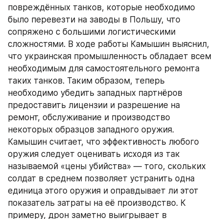
повреждённых танков, которые необходимо 
было перевезти на заводы в Польшу, что 
сопряжено с большими логистическими 
сложностями. В ходе работы Камышин выяснил, 
что украинская промышленность обладает всем 
необходимым для самостоятельного ремонта 
таких танков. Таким образом, теперь 
необходимо убедить западных партнёров 
предоставить лицензии и разрешение на 
ремонт, обслуживание и производство 
некоторых образцов западного оружия. 
Камышин считает, что эффективность любого 
оружия следует оценивать исходя из так 
называемой «цены убийства» — того, скольких 
солдат в среднем позволяет устранить одна 
единица этого оружия и оправдывает ли этот 
показатель затраты на её производство. К 
примеру, дрон заметно выигрывает в 