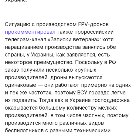
Ситуацию с производством FPV-дронов 
прокомментировал
 также пророссийский 
телеграм-канал «Записки ветерана»: хотя 
наращиванием производства занялись обе 
страны, у Украины, как заявляется, есть 
некоторое преимущество. Поскольку в РФ 
заказ получили несколько крупных 
производителей, дроны выпускаются 
одинаковые — они работают примерно на одних 
и тех же частотах, поэтому ВСУ гораздо легче 
их подавить. Тогда как в Украине господдержка 
оказывается большому количеству мелких 
производителей, в том числе частных, поэтому 
производится много различных видов 
беспилотников с разными техническими 