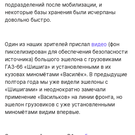
подразделений после мобилизации, и 
некоторые базы хранения были исчерпаны 
довольно быстро.
Один из наших зрителей прислал 
видео
 (фон 
пикселизирован для обеспечения безопасности 
источника) большого эшелона с грузовиками 
ГАЗ-66 «Шишига» и установленными в их 
кузовах миномётами «Василёк». В предыдущие 
полтора года мы уже видели эшелоны с 
«Шишигами» и неоднократно замечали 
применение «Васильков» на линии фронта, но 
эшелон грузовиков с уже установленными 
миномётами видим впервые.