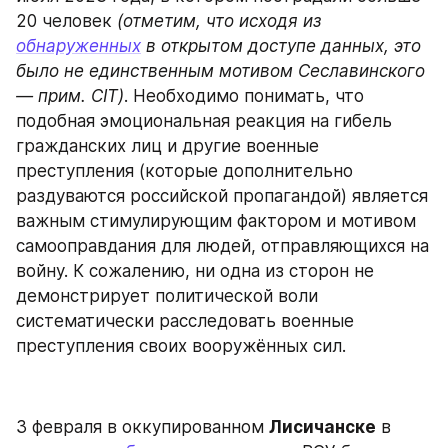
20 человек
 (отметим, что исходя из 
обнаруженных
 в открытом доступе данных, это 
было не единственным мотивом Сеславинского 
— прим. CIT)
. Необходимо понимать, что 
подобная эмоциональная реакция на гибель 
гражданских лиц и другие военные 
преступления (которые дополнительно 
раздуваются российской пропагандой) является 
важным стимулирующим фактором и мотивом 
самооправдания для людей, отправляющихся на 
войну. К сожалению, ни одна из сторон не 
демонстрирует политической воли 
систематически расследовать военные 
преступления своих вооружённых сил.
3 февраля в оккупированном 
Лисичанске
 в 