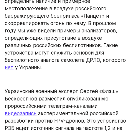
определить наличие и примерное 
местоположение в воздухе российского 
барражирующего боеприпаса «Ланцет» и 
скорректировать огонь по нему. В прошлом 
году мы уже видели примеры анализаторов, 
определяющих присутствие в воздухе 
различных российских беспилотников. Такие 
устройства могут служить основой для 
беспилотного аналога самолёта ДРЛО, которого 
нет
 у Украины.
Украинский военный эксперт Сергей «Флэш» 
Бескрестнов разместил опубликованную 
пророссийскими телеграм-каналами 
видеозапись
 экспериментальной российской 
разработки против FPV-дронов. Это устройство 
РЭБ ищет источник сигнала на частоте 1,2 и на 