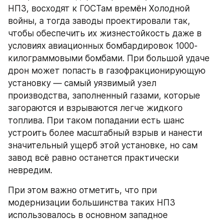
НПЗ, восходят к ГОСТам времён Холодной 
войны, а тогда заводы проектировали так, 
чтобы обеспечить их жизнестойкость даже в 
условиях авиационных бомбардировок 1000-
килограммовыми бомбами. При большой удаче 
дрон может попасть в газофракционирующую 
установку — самый уязвимый узел 
производства, заполненный газами, которые 
загораются и взрываются легче жидкого 
топлива. При таком попадании есть шанс 
устроить более масштабный взрыв и нанести 
значительный ущерб этой установке, но сам 
завод всё равно останется практически 
невредим.
При этом важно отметить, что при 
модернизации большинства таких НПЗ 
использовалось в основном западное 