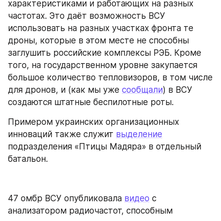
характеристиками и работающих на разных 
частотах. Это даёт возможность ВСУ 
использовать на разных участках фронта те 
дроны, которые в этом месте не способны 
заглушить российские комплексы РЭБ. Кроме 
того, на государственном уровне закупается 
большое количество тепловизоров, в том числе 
для дронов, и (как мы уже 
сообщали
) в ВСУ 
создаются штатные беспилотные роты.
Примером украинских организационных 
инноваций также служит 
выделение
подразделения «Птицы Мадяра» в отдельный 
батальон.
47 омбр ВСУ опубликовала 
видео
 с 
анализатором радиочастот, способным 