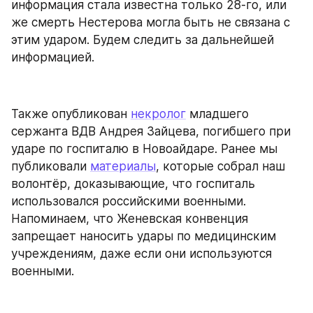
информация стала известна только 28-го, или 
же смерть Нестерова могла быть не связана с 
этим ударом. Будем следить за дальнейшей 
информацией.
Также опубликован 
некролог
 младшего 
сержанта ВДВ Андрея Зайцева, погибшего при 
ударе по госпиталю в Новоайдаре. Ранее мы 
публиковали 
материалы
, которые собрал наш 
волонтёр, доказывающие, что госпиталь 
использовался российскими военными. 
Напоминаем, что Женевская конвенция 
запрещает наносить удары по медицинским 
учреждениям, даже если они используются 
военными.