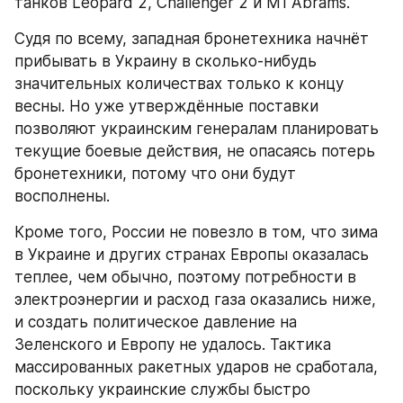
танков Leopard 2, Challenger 2 и M1 Abrams.
Судя по всему, западная бронетехника начнёт 
прибывать в Украину в сколько-нибудь 
значительных количествах только к концу 
весны. Но уже утверждённые поставки 
позволяют украинским генералам планировать 
текущие боевые действия, не опасаясь потерь 
бронетехники, потому что они будут 
восполнены.
Кроме того, России не повезло в том, что зима 
в Украине и других странах Европы оказалась 
теплее, чем обычно, поэтому потребности в 
электроэнергии и расход газа оказались ниже, 
и создать политическое давление на 
Зеленского и Европу не удалось. Тактика 
массированных ракетных ударов не сработала, 
поскольку украинские службы быстро 