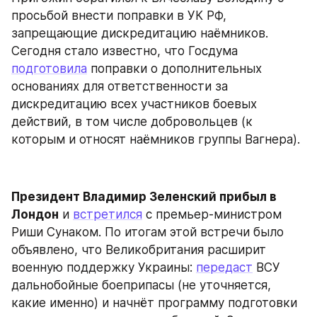
просьбой внести поправки в УК РФ, 
запрещающие дискредитацию наёмников. 
Сегодня стало известно, что Госдума 
подготовила
 поправки о дополнительных 
основаниях для ответственности за 
дискредитацию всех участников боевых 
действий, в том числе добровольцев (к 
которым и относят наёмников группы Вагнера).
Президент Владимир Зеленский прибыл в 
Лондон
 и 
встретился
 с премьер-министром 
Риши Сунаком. По итогам этой встречи было 
объявлено, что Великобритания расширит 
военную поддержку Украины: 
передаст
 ВСУ 
дальнобойные боеприпасы (не уточняется, 
какие именно) и начнёт программу подготовки 