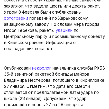
заявляют, что видели шесть или десять ракет. 
Утром 8 февраля были опубликованы 
фотографии
 попаданий по Харьковскому 
авиационному заводу. По словам мэра города 
Игоря Терехова, ракеты 
ударили
 по 
Центральному парку и промышленному объекту 
в Киевском районе. Информации о 
пострадавших пока нет.
Опубликован 
некролог
 начальника службы РХБЗ 
35-й зенитной ракетной бригады майора 
Владимира Нестерова, погибшего в Кирилловке 
27 января. Отметим, что дата его смерти 
отличается от предполагаемой даты удара по 
школе (28 января). Допускаем, что удар 
произошёл в ночь с 27 на 28 января, а 