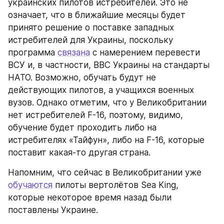
украинских пилотов истребителей. Это не 
означает, что в ближайшие месяцы будет 
принято решение о поставке западных 
истребителей для Украины, поскольку 
программа 
связана
 с намерением перевести 
ВСУ и, в частности, ВВС Украины на стандарты 
НАТО. Возможно, обучать будут не 
действующих пилотов, а учащихся военных 
вузов. Однако отметим, что у Великобритании 
нет истребителей F-16, поэтому, видимо, 
обучение будет проходить либо на 
истребителях «Тайфун», либо на F-16, которые 
поставит какая-то другая страна.
Напомним, что сейчас в Великобритании уже 
обучаются
 пилоты вертолётов Sea King, 
которые некоторое время назад были 
поставлены Украине.