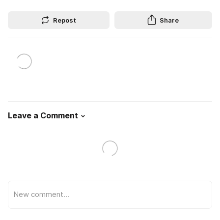
Repost
Share
Leave a Comment