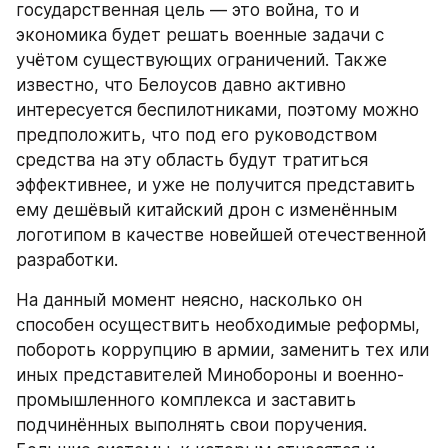
государственная цель — это война, то и 
экономика будет решать военные задачи с 
учётом существующих ограничений. Также 
известно, что Белоусов давно активно 
интересуется беспилотниками, поэтому можно 
предположить, что под его руководством 
средства на эту область будут тратиться 
эффективнее, и уже не получится представить 
ему дешёвый китайский дрон с изменённым 
логотипом в качестве новейшей отечественной 
разработки.
На данный момент неясно, насколько он 
способен осуществить необходимые реформы, 
побороть коррупцию в армии, заменить тех или 
иных представителей Минобороны и военно-
промышленного комплекса и заставить 
подчинённых выполнять свои поручения. 