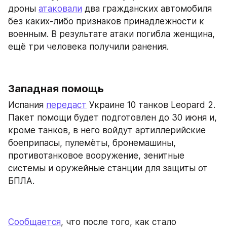
дроны 
атаковали
 два гражданских автомобиля 
без каких-либо признаков принадлежности к 
военным. В результате атаки погибла женщина, 
ещё три человека получили ранения.
Западная помощь
Испания 
передаст
 Украине 10 танков Leopard 2. 
Пакет помощи будет подготовлен до 30 июня и, 
кроме танков, в него войдут артиллерийские 
боеприпасы, пулемёты, бронемашины, 
противотанковое вооружение, зенитные 
системы и оружейные станции для защиты от 
БПЛА.
Сообщается
, что после того, как стало 