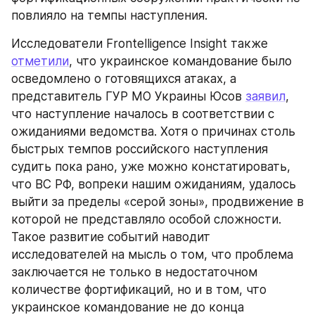
повлияло на темпы наступления.
Исследователи Frontelligence Insight также 
отметили
, что украинское командование было 
осведомлено о готовящихся атаках, а 
представитель ГУР МО Украины Юсов 
заявил
, 
что наступление началось в соответствии с 
ожиданиями ведомства. Хотя о причинах столь 
быстрых темпов российского наступления 
судить пока рано, уже можно констатировать, 
что ВС РФ, вопреки нашим ожиданиям, удалось 
выйти за пределы «серой зоны», продвижение в 
которой не представляло особой сложности. 
Такое развитие событий наводит 
исследователей на мысль о том, что проблема 
заключается не только в недостаточном 
количестве фортификаций, но и в том, что 
украинское командование не до конца 