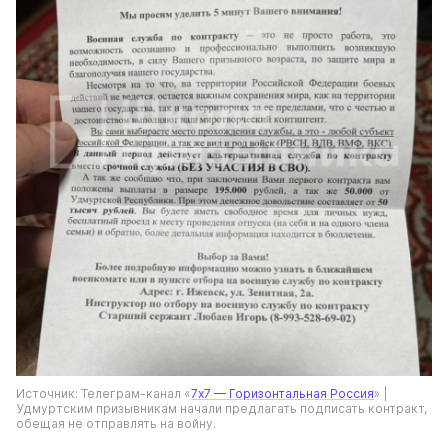
Источник: Телеграм-канал «
7х7 — Горизонтальная Россия
» | 
Удмуртским призывникам начали предлагать подписать контракт, 
обещая не отправлять на войну.