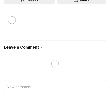
Leave a Comment