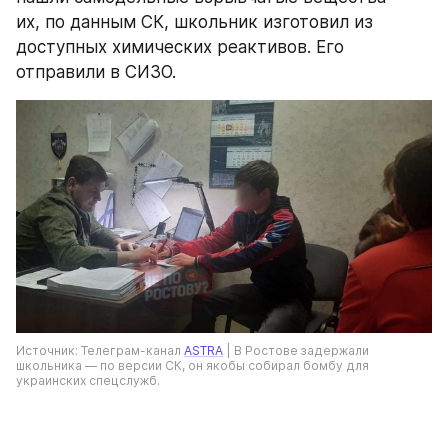
их, по данным СК, школьник изготовил из 
доступных химических реактивов. Его 
отправили в СИЗО.
Источник: Телеграм-канал 
ASTRA
 | В Ростове задержали 
школьника — по версии СК, он якобы собирал бомбу для 
украинских спецслужб.