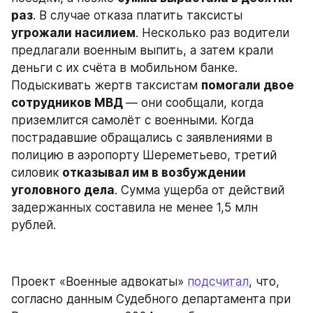
раз
. В случае отказа платить таксисты 
угрожали насилием
. Несколько раз водители 
предлагали военным выпить, а затем крали 
деньги с их счёта в мобильном банке. 
Подыскивать жертв таксистам 
помогали двое 
сотрудников МВД 
— они сообщали, когда 
приземлится самолёт с военными. Когда 
пострадавшие обращались с заявлениями в 
полицию в аэропорту Шереметьево, третий 
силовик
 отказывал им в возбуждении 
уголовного дела
. Сумма ущерба от действий 
задержанных составила не менее 1,5 млн 
рублей.
Проект «Военные адвокаты» 
подсчитал
, что, 
согласно данным Судебного департамента при 