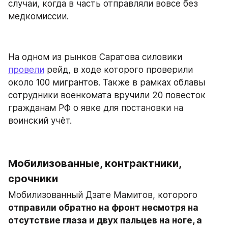
случаи, когда в часть отправляли вовсе без 
медкомиссии.
На одном из рынков Саратова силовики 
провели
 рейд, в ходе которого проверили 
около 100 мигрантов. Также в рамках облавы 
сотрудники военкомата вручили 20 повесток 
гражданам РФ о явке для постановки на 
воинский учёт.
Мобилизованные, контрактники, 
срочники
Мобилизованный Дзате Мамитов, которого 
отправили обратно на фронт несмотря на 
отсутствие глаза и двух пальцев на ноге, а 