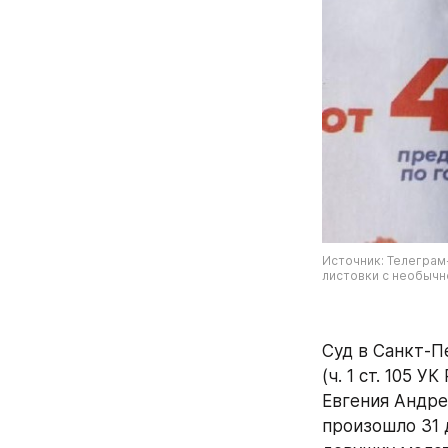
Источник: Телеграм
листовки с необычн
Суд в Санкт-П
(ч. 1 ст. 105 У
Евгения Андре
произошло 31 